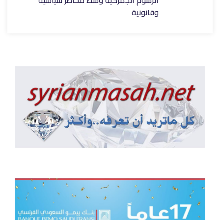
وقانونية