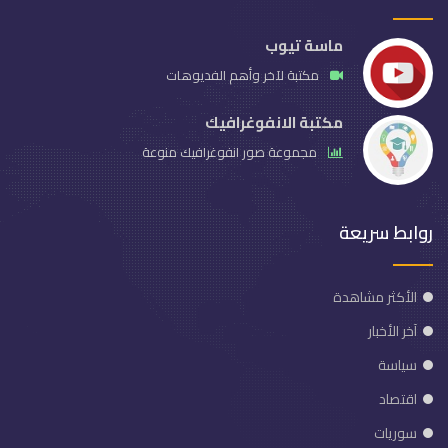
ماسة تيوب
مكتبة لآخر وأهم الفديوهات
مكتبة الانفوغرافيك
مجموعة صور انفوغرافيك منوعة
روابط سريعة
الأكثر مشاهدة
آخر الأخبار
سياسة
اقتصاد
سوريات