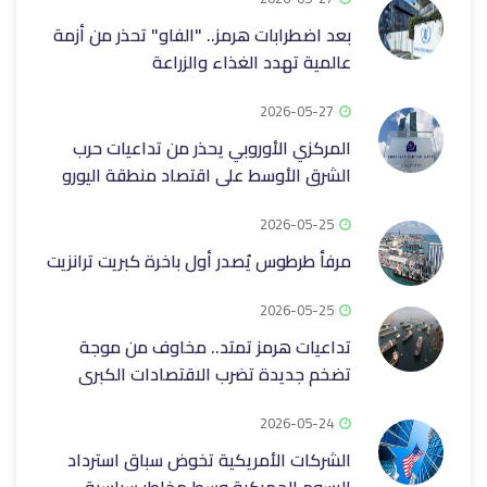
بعد اضطرابات هرمز.. "الفاو" تحذر من أزمة
عالمية تهدد الغذاء والزراعة
2026-05-27
المركزي الأوروبي يحذر من تداعيات حرب
الشرق الأوسط على اقتصاد منطقة اليورو
2026-05-25
مرفأ طرطوس يُصدر أول باخرة كبريت ترانزيت
2026-05-25
تداعيات هرمز تمتد.. مخاوف من موجة
تضخم جديدة تضرب الاقتصادات الكبرى
2026-05-24
الشركات الأمريكية تخوض سباق استرداد
الرسوم الجمركية وسط مخاطر سياسية