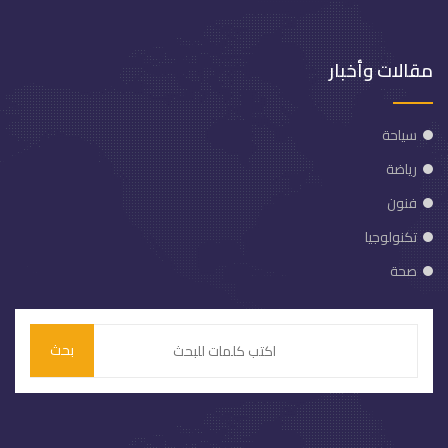
مقالات وأخبار
سياحة
رياضة
فنون
تكنولوجيا
صحة
بحث