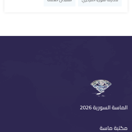
الماسة السورية 2026
مكتبة ماسة