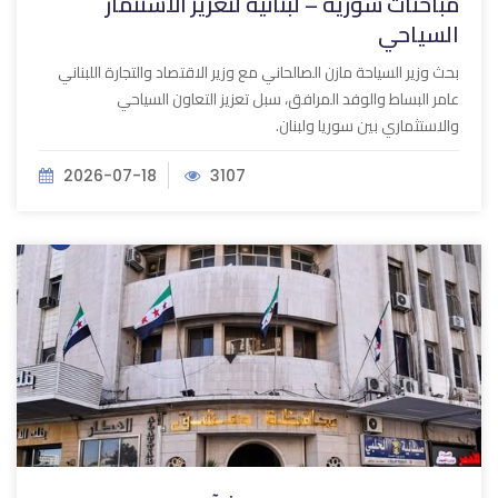
مباحثات سورية – لبنانية لتعزيز الاستثمار
السياحي
بحث وزير السياحة مازن الصالحاني مع وزير الاقتصاد والتجارة اللبناني
عامر البساط والوفد المرافق، سبل تعزيز التعاون السياحي
والاستثماري بين سوريا ولبنان.
2026-07-18
3107