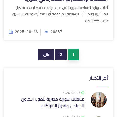
أعلنت وزارة السياحة السورية عن إعداد برامج جديدة لإعادة تفعيل
المشاريع والمنشآت السياحية المتوقفة أو المتعثرة، وذلك بالتنسيق
مع المستثمرين
2025-06-26
20867
تالي
2
1
آخر الأخبار
2026-07-22
مباحثات سورية مصرية لتطوير التعاون
السياحي وتعزيز ‏الشراكات