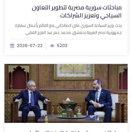
مباحثات سورية مصرية لتطوير التعاون
السياحي وتعزيز ‏الشراكات
‌‏بحث وزير السياحة السوري مازن الصالحاني مع القائم بأعمال ‏سفارة
جمهورية مصر العربية بدمشق، محمد عمر عبد العزيز ‏الفقي
2026-07-22
5203