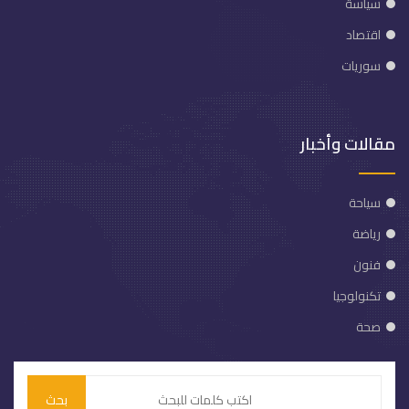
سياسة
اقتصاد
سوريات
مقالات وأخبار
سياحة
رياضة
فنون
تكنولوجيا
صحة
بحث