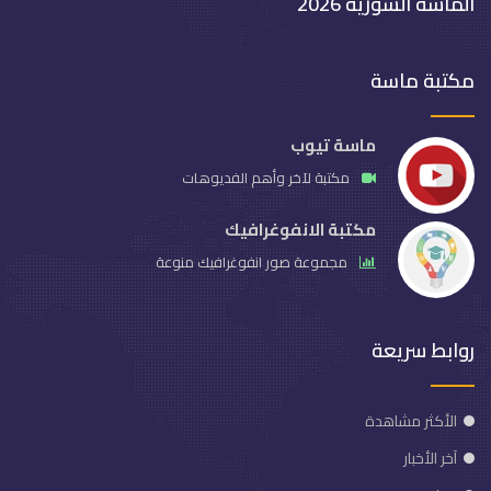
الماسة السورية 2026
مكتبة ماسة
ماسة تيوب
مكتبة لآخر وأهم الفديوهات
مكتبة الانفوغرافيك
مجموعة صور انفوغرافيك منوعة
روابط سريعة
الأكثر مشاهدة
آخر الأخبار