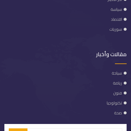
سياسة
اقتصاد
سوريات
مقالات وأخبار
سياحة
رياضة
فنون
تكنولوجيا
صحة