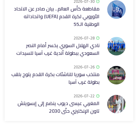
2026-07-30
مقاطعة كأس العالم.. بيان صادر عن الاتحاد
الأوروبي لكرة القدم (UEFA) واتحاداته
الوطنية الـ55
2026-07-28
نادي الهلال السوري يخسر أمام النصر
السعودي ببطولة أندية غرب آسيا للسيدات
2026-07-26
منتخب سوريا للناشئات بكرة القدم يتوج بلقب
بطولة غرب آسيا
2026-07-22
المغربي عيسى ديوب ينضم إلى إبسويتش
تاون الإنكليزي حتّى 2030