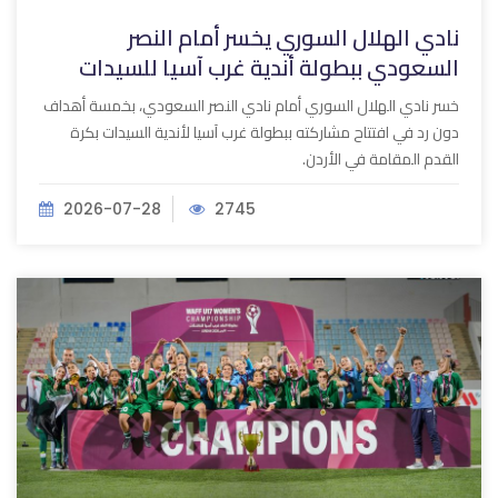
نادي الهلال السوري يخسر أمام النصر
السعودي ببطولة أندية غرب آسيا للسيدات
خسر نادي الهلال السوري أمام نادي النصر السعودي، بخمسة أهداف
دون رد في افتتاح مشاركته ببطولة غرب آسيا لأندية السيدات بكرة
القدم المقامة في الأردن.
2026-07-28
2745