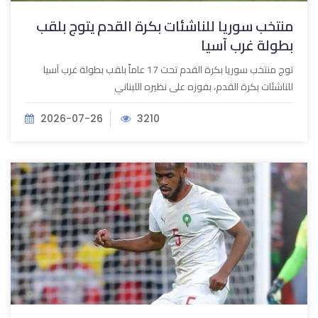
منتخب سوريا للناشئات بكرة القدم يتوج بلقب
بطولة غرب آسيا
توج منتخب سوريا بكرة القدم تحت 17 عاماً بلقب بطولة غرب آسيا
للناشئات بكرة القدم، بفوزه على نظيره اللبناني
2026-07-26
3210