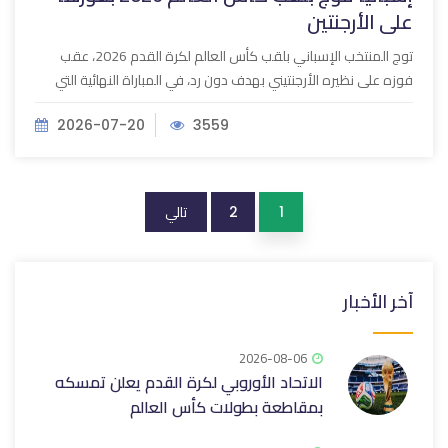
على الأرجنتين
توج المنتخب الإسباني بلقب كأس العالم لكرة القدم 2026، عقب
فوزه على نظيره الأرجنتيني‎ ‎بهدف دون رد، في المباراة ‏النهائية التي
2026-07-20
3559
تالي
2
1
آخر الأخبار
2026-08-06
الاتحاد الأوروبي لكرة القدم يعلن تمسكه
بمقاطعة بطولات كأس العالم