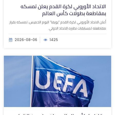
الاتحاد الأوروبي لكرة القدم يعلن تمسكه
بمقاطعة بطولات كأس العالم
أعلن الاتحاد الأوروبي لكرة القدم “يويفا” اليوم الخميس، تمسكه بقرار
مقاطعته لمسابقات نظيره الاتحاد الدولي
2026-08-06
1425