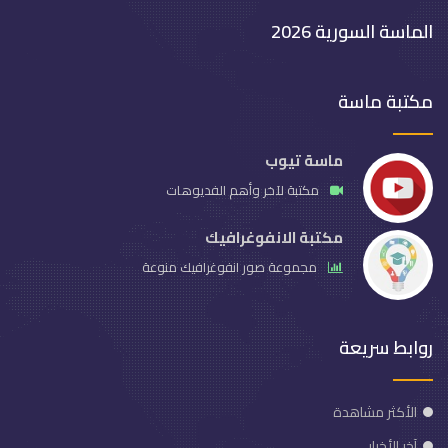
الماسة السورية 2026
مكتبة ماسة
ماسة تيوب
مكتبة لآخر وأهم الفديوهات
مكتبة الانفوغرافيك
مجموعة صور انفوغرافيك منوعة
روابط سريعة
الأكثر مشاهدة
آخر الأخبار