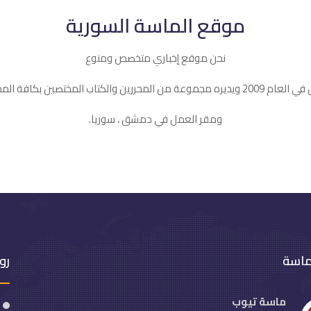
موقع الماسة السورية
نحن موقع إخباري متخصص ومنوع
ه مجموعة من المحررين والكتاب المختصين بكافة المجالات
ومقر العمل في دمشق ، سوريا.
ماسة
رو
ماسة تيوب