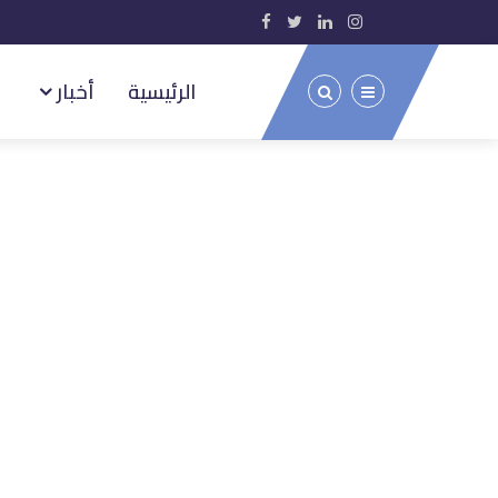
الرئيسية
أخبار