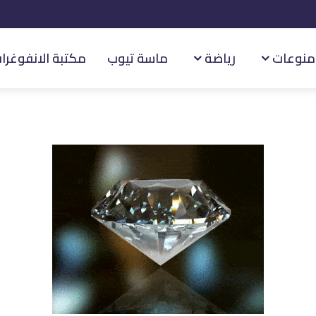
منوعات
رياضة
ماسة تيوب
مكتبة الانفوغرا