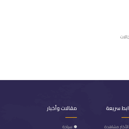
ابط سريعة
مقالات وأخبار
الأكثر مشاهدة
سياحة