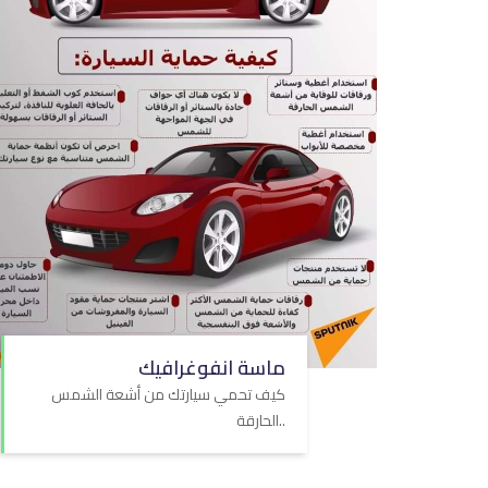
ماسة انفوغرافيك
كيف تحمي سيارتك من أشعة الشمس
الحارقة..