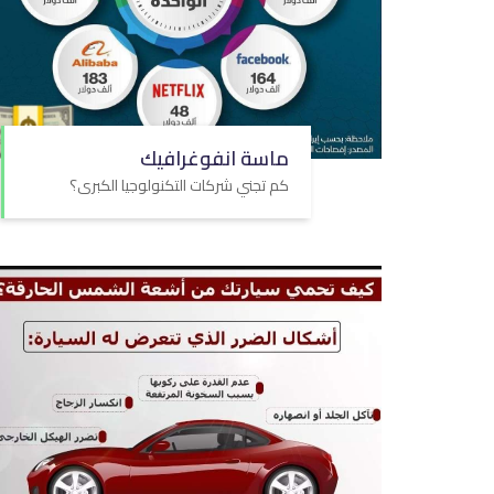
ماسة انفوغرافيك
كم تجني شركات التكنولوجيا الكبرى؟