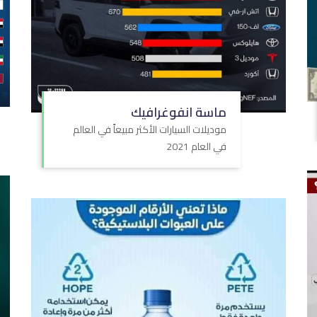
ماسة انفوغرافيك
موديلات السيارات الأكثر مبيعاً في العالم
في العام 2021