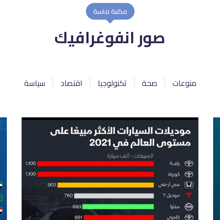
مكتبة ماسة
صور انفوغرافيك
منوعات
صحة
تكنولوجيا
اقتصاد
سياسة