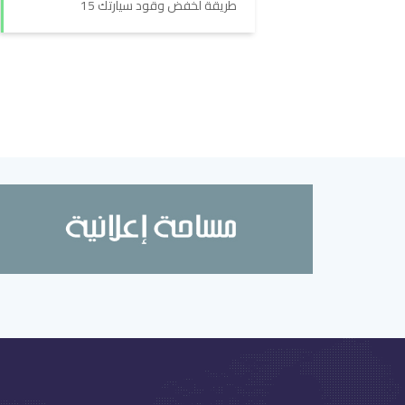
15 طريقة لخفض وقود سيارتك