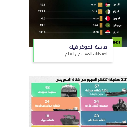
ماسة انفوغرافيك
احتياطيات الذهب في العالم