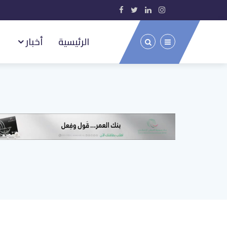
الرئيسية
أخبار