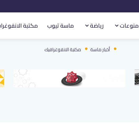
منوعات
رياضة
ماسة تيوب
مكتبة الانفوغرا
أخبار ماسة
مكتبة الانفوغرافيك