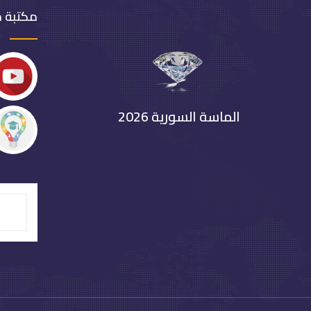
مكتبة 
الماسة السورية 2026