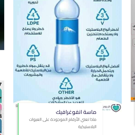
ماسة انفوغرافيك
ماذا تعني الأرقام الموجودة على العبوات
البلاستيكية