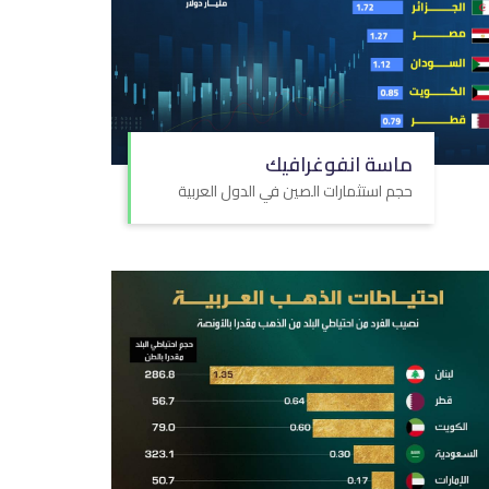
ماسة انفوغرافيك
حجم استثمارات الصين في الدول العربية