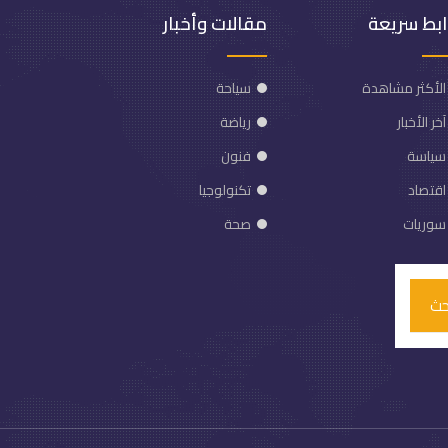
ابط سريعة
مقالات وأخبار
الأكثر مشاهدة
سياحة
آخر الأخبار
رياضة
سياسة
فنون
اقتصاد
تكنولوجيا
سوريات
صحة
حث