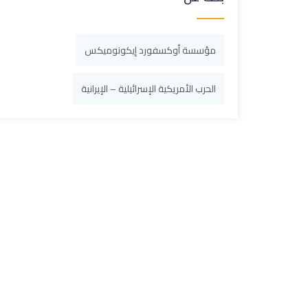
مؤسسة أوكسفورد إيكونوميكس
الحرب الأمريكية الإسرائيلية – الإيرانية