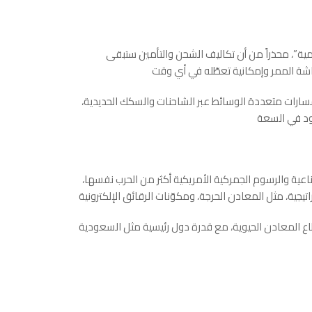
مية”، محذراً من أن تكاليف الشحن والتأمين ستبقى
ب مسارات متعددة الوسائط عبر الشاحنات والسكك الحديدية،
اعية والرسوم الجمركية الأمريكية أكثر من الحرب نفسها،
طاع المعادن الحيوية، مع قدرة دول رئيسية مثل السعودية