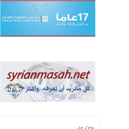
بحث عن