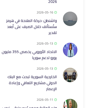
2026
2026-05-16
واشنطن: حركة الملاحة في هرمز
ستُستأنف خلال الصيف على أبعد
تقدير
2026-05-13
الاتحاد الأوروبي يخصص 355 مليون
يورو لدعم سوريا
2026-05-13
الخارجية السورية تبحث مع البنك
الدولي مشاريع التعافي وإعادة
الإعمار
2026-05-11
وزير المالية محمد يُسر برنية.... نرحب