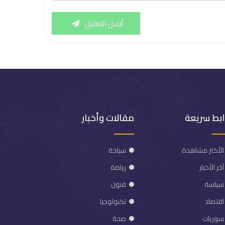
أرسل التعليق
ابط سريعة
مقالات وأخبار
الأكثر مشاهدة
سياحة
آخر الأخبار
رياضة
سياسة
فنون
اقتصاد
تكنولوجيا
سوريات
صحة