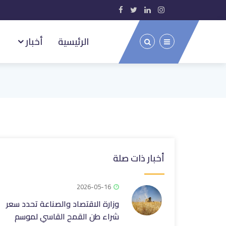
الرئيسية
أخبار
أخبار ذات صلة
2026-05-16
وزارة الاقتصاد والصناعة تحدد سعر
شراء طن القمح القاسي لموسم