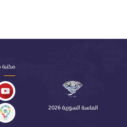
مكتبة 
الماسة السورية 2026