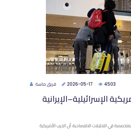
فريق ماسة
2026-05-17
4503
ية الإسرائيلية–الإيرانية
خصصة في التحليلات الاقتصادية، أن الحرب الأمريكية