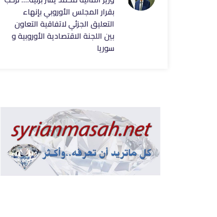
بقرار المجلس الأوروبي بإنهاء
التعليق الجزئي لاتفاقية التعاون
بين اللجنة الاقتصادية الأوروبية و
سوريا