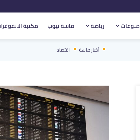
منوعات
رياضة
ماسة تيوب
مكتبة الانفوغرا
أخبار ماسة
اقتصاد