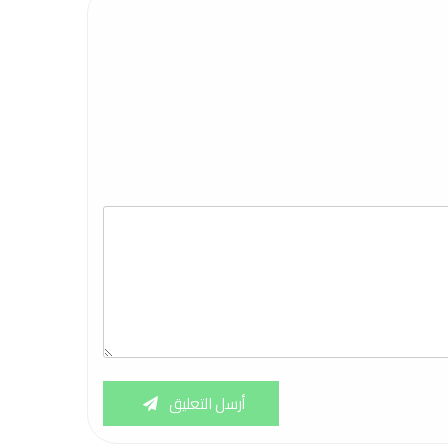
أرسل التعليق