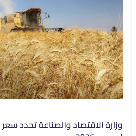
وزارة الاقتصاد والصناعة تحدد سعر