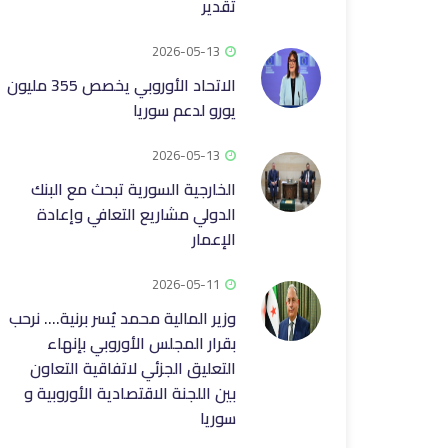
تقدير
2026-05-13
الاتحاد الأوروبي يخصص 355 مليون
يورو لدعم سوريا
2026-05-13
الخارجية السورية تبحث مع البنك
الدولي مشاريع التعافي وإعادة
الإعمار
2026-05-11
وزير المالية محمد يُسر برنية.... نرحب
بقرار المجلس الأوروبي بإنهاء
التعليق الجزئي لاتفاقية التعاون
بين اللجنة الاقتصادية الأوروبية و
سوريا