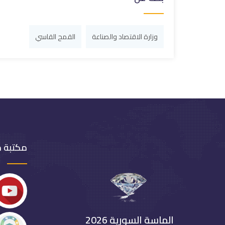
وزارة الاقتصاد والصناعة
القمح القاسي
مكتبة 
الماسة السورية 2026