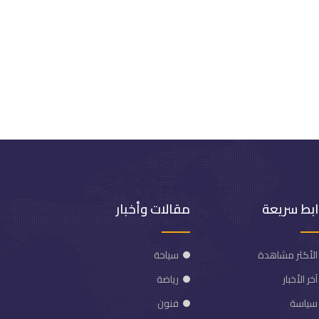
ابط سريعة
مقالات وأخبار
الأكثر مشاهدة
سياحة
آخر الأخبار
رياضة
سياسة
فنون