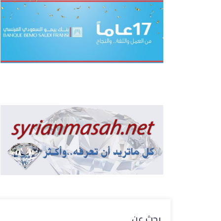
بحث عن