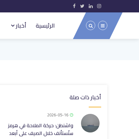
الرئيسية
أخبار
أخبار ذات صلة
2026-05-16
واشنطن: حركة الملاحة في هرمز
ستُستأنف خلال الصيف على أبعد