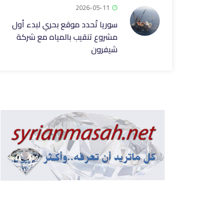
2026-05-11
سوريا تُحدد موقع بحري لبدء أول
مشروع تنقيب بالمياه مع شركة
شيفرون