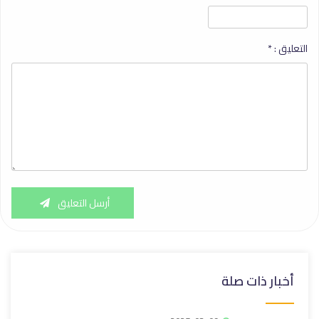
التعليق :
*
أرسل التعليق
أخبار ذات صلة