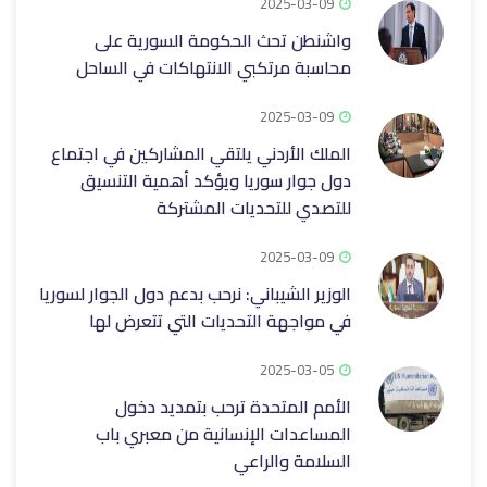
2025-03-09
واشنطن تحث الحكومة السورية على
محاسبة مرتكبي الانتهاكات في الساحل
2025-03-09
الملك الأردني يلتقي المشاركين في اجتماع
دول جوار سوريا ويؤكد أهمية التنسيق
للتصدي للتحديات المشتركة
2025-03-09
الوزير الشيباني: نرحب بدعم دول الجوار لسوريا
في مواجهة التحديات التي تتعرض لها
2025-03-05
الأمم المتحدة ترحب بتمديد دخول
المساعدات الإنسانية من معبري باب
السلامة والراعي