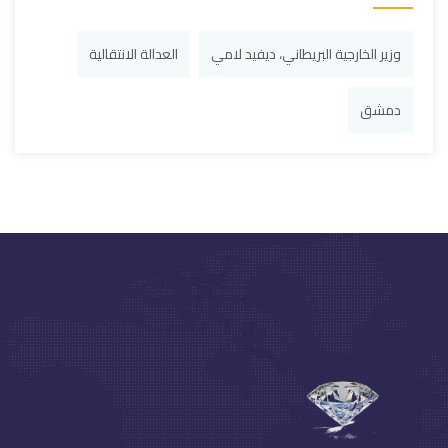
وزير الخارجية البريطاني، ديفيد لامي
العدالة الانتقالية
دمشق