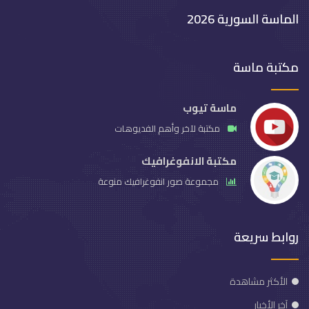
الماسة السورية 2026
مكتبة ماسة
ماسة تيوب
مكتبة لآخر وأهم الفديوهات
مكتبة الانفوغرافيك
مجموعة صور انفوغرافيك منوعة
روابط سريعة
الأكثر مشاهدة
آخر الأخبار