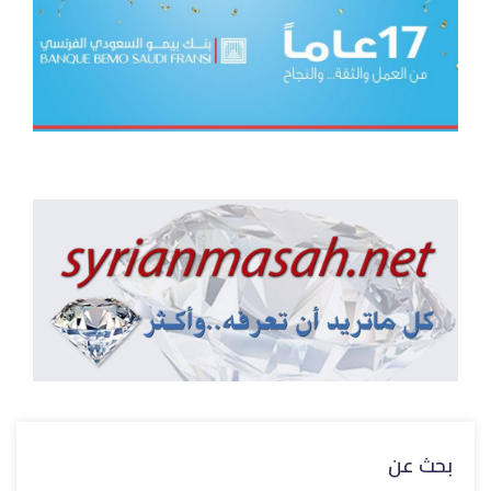
بحث عن