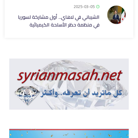
2025-03-05
الشيباني في لاهاي.. أول مشاركة لسوريا
في منظمة حظر الأسلحة الكيميائية