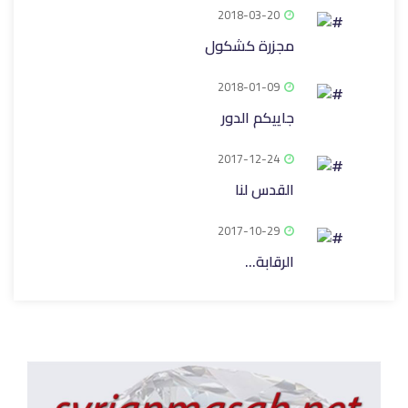
2018-03-20
مجزرة كشكول
2018-01-09
جاييكم الدور
2017-12-24
القدس لنا
2017-10-29
الرقابة...