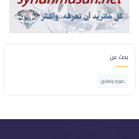
بحث عن
صورة وتعليق