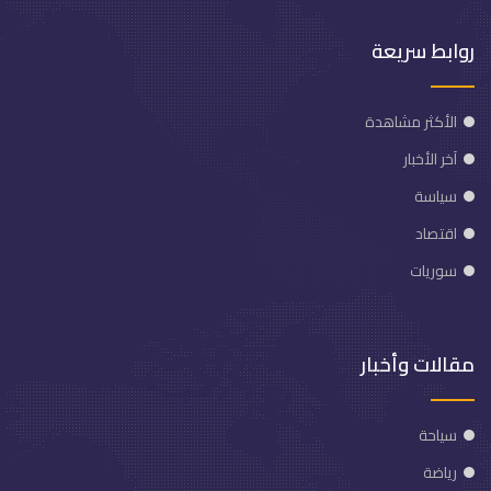
روابط سريعة
الأكثر مشاهدة
آخر الأخبار
سياسة
اقتصاد
سوريات
مقالات وأخبار
سياحة
رياضة