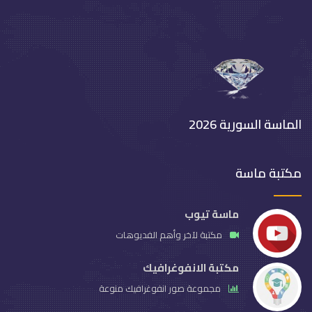
الماسة السورية 2026
مكتبة ماسة
ماسة تيوب
مكتبة لآخر وأهم الفديوهات
مكتبة الانفوغرافيك
مجموعة صور انفوغرافيك منوعة