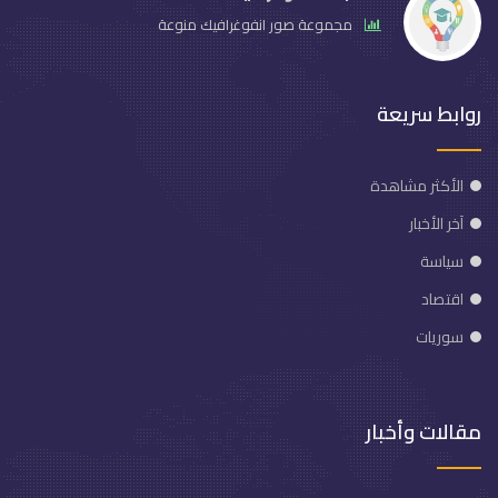
مجموعة صور انفوغرافيك منوعة
روابط سريعة
الأكثر مشاهدة
آخر الأخبار
سياسة
اقتصاد
سوريات
مقالات وأخبار