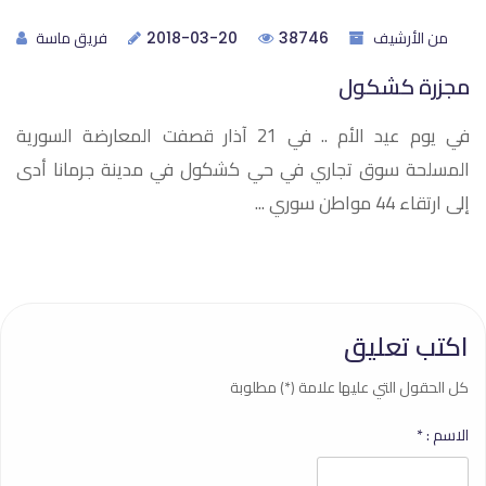
من الأرشيف
فريق ماسة
2018-03-20
38746
مجزرة كشكول
في يوم عيد الأم .. في 21 آذار قصفت المعارضة السورية
المسلحة سوق تجاري في حي كشكول في مدينة جرمانا أدى
إلى ارتقاء 44 مواطن سوري ...
اكتب تعليق
كل الحقول التي عليها علامة (*) مطلوبة
الاسم :
*