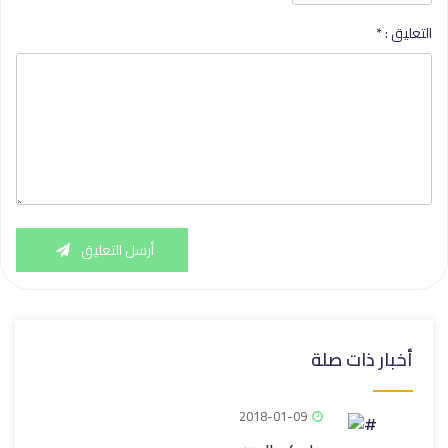
التعليق :
*
أرسل التعليق
أخبار ذات صلة
2018-01-09