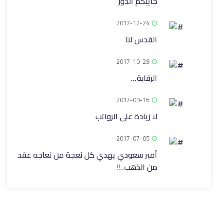
جاييكم الدور
2017-12-24
القدس لنا
2017-10-29
الرقابة...
2017-09-16
لا زيادة على الرواتب
2017-07-05
أمير سعودي يهدي كل نعجة من نعاجه عقد
من الذهب..!!