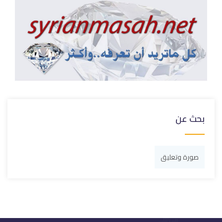
بحث عن
صورة وتعليق