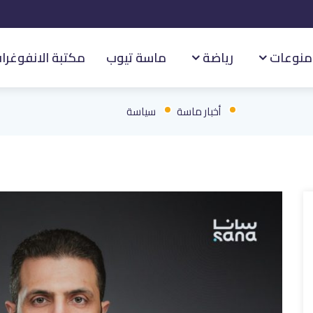
منوعات
رياضة
ماسة تيوب
مكتبة الانفوغرا
أخبار ماسة
سياسة