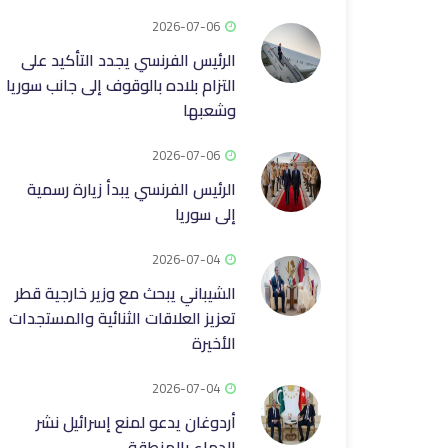
2026-07-06
الرئيس الفرنسي يجدد التأكيد على
التزام بلاده بالوقوف إلى ‏جانب سوريا
وشعبها
2026-07-06
الرئيس الفرنسي يبدأ زيارة رسمية
إلى سوريا
2026-07-04
الشيباني يبحث مع وزير خارجية قطر
تعزيز العلاقات الثنائية والمستجدات
الأخيرة
2026-07-04
أردوغان يدعو لمنع إسرائيل نشر
الدماء بالمنطقة