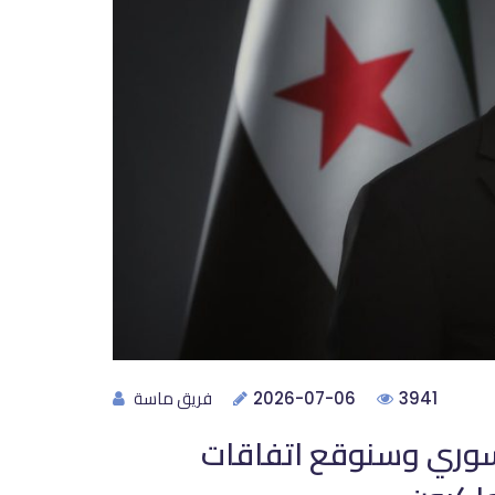
فريق ماسة
2026-07-06
3941
سوري وسنوقع اتفاقات