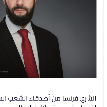
الشرع: فرنسا من أصدقاء الشعب ال