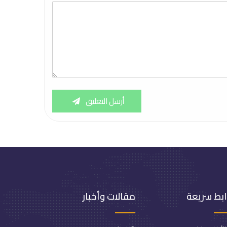
أرسل التعليق
ابط سريعة
مقالات وأخبار