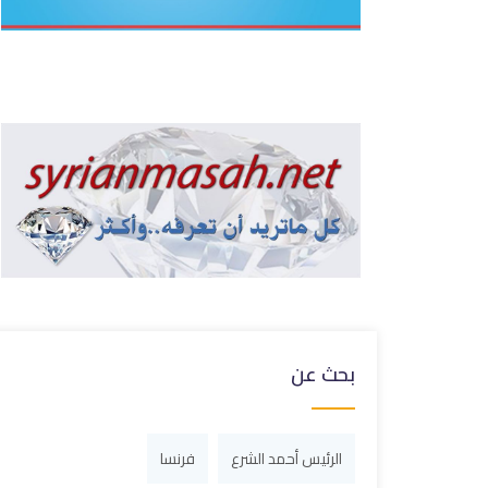
بحث عن
الرئيس أحمد الشرع
فرنسا