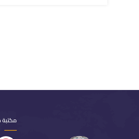
مكتبة 