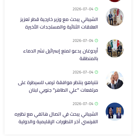
2026-07-04
الشيباني يبحث مع وزير خارجية قطر تعزيز
العلاقات الثنائية والمستجدات الأخيرة
2026-07-04
أردوغان يدعو لمنع إسرائيل نشر الدماء
بالمنطقة
2026-07-04
نتنياهو ينتظر موافقة ترمب للسيطرة على
مرتفعات "علي الطاهر" جنوبي لبنان
2026-07-04
الشيباني يبحث في اتصال هاتفي مع نظيره
الفرنسي آخر التطورات الإقليمية والدولية ‏