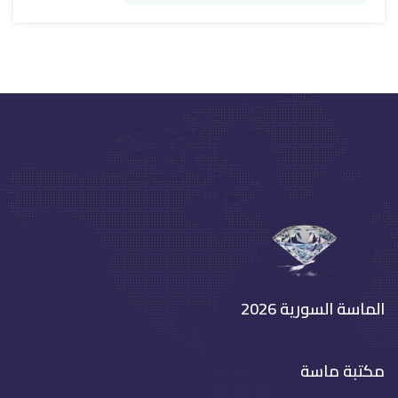
الماسة السورية 2026
مكتبة ماسة