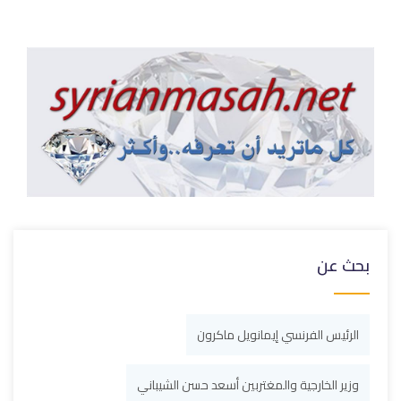
بحث عن
الرئيس الفرنسي إيمانويل ماكرون
وزير الخارجية والمغتربين أسعد حسن الشيباني