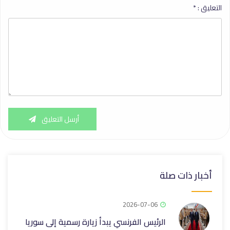
التعليق :
*
أرسل التعليق
أخبار ذات صلة
2026-07-06
الرئيس الفرنسي يبدأ زيارة رسمية إلى سوريا