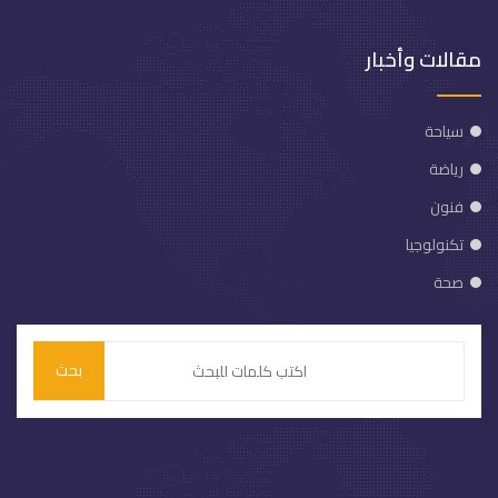
مقالات وأخبار
سياحة
رياضة
فنون
تكنولوجيا
صحة
بحث