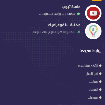
ماسة تيوب
مكتبة لآخر وأهم الفديوهات
مكتبة الانفوغرافيك
مجموعة صور انفوغرافيك منوعة
روابط سريعة
الأكثر مشاهدة
آخر الأخبار
سياسة
اقتصاد
سوريات