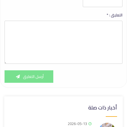
التعليق :
*
أرسل التعليق
أخبار ذات صلة
2026-05-13