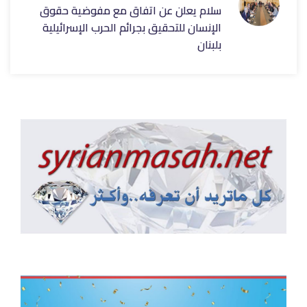
سلام يعلن عن اتفاق مع مفوضية حقوق
الإنسان للتحقيق بجرائم الحرب الإسرائيلية
بلبنان