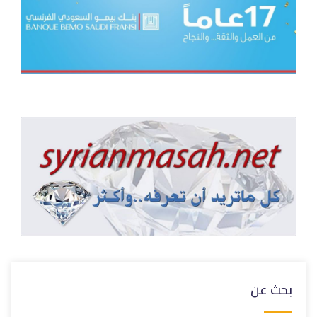
بحث عن