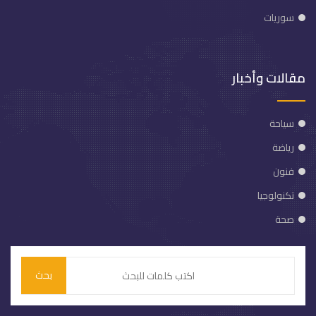
سوريات
مقالات وأخبار
سياحة
رياضة
فنون
تكنولوجيا
صحة
بحث