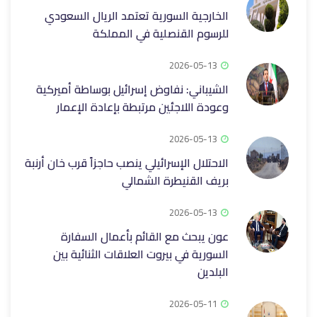
الخارجية السورية تعتمد الريال السعودي
للرسوم القنصلية في المملكة
2026-05-13
الشيباني: نفاوض إسرائيل بوساطة أميركية
وعودة اللاجئين مرتبطة بإعادة الإعمار
2026-05-13
الاحتلال الإسرائيلي ينصب حاجزاً قرب خان أرنبة
بريف القنيطرة الشمالي
2026-05-13
عون يبحث مع القائم بأعمال السفارة
السورية في بيروت العلاقات الثنائية بين
البلدين
2026-05-11