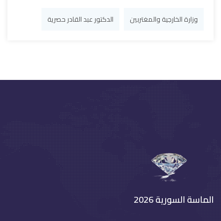
وزارة الخارجية والمغتربين
الدكتور عبد القادر حصرية
الماسة السورية 2026