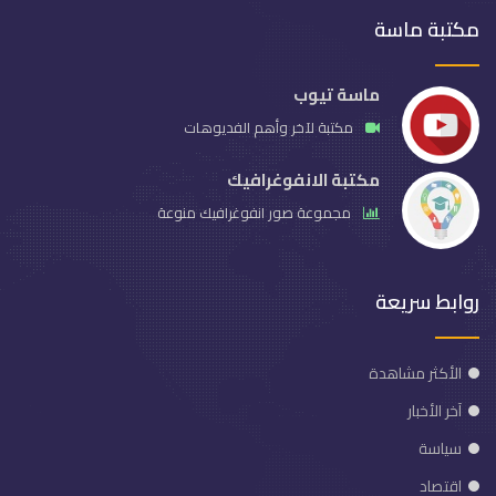
مكتبة ماسة
ماسة تيوب
مكتبة لآخر وأهم الفديوهات
مكتبة الانفوغرافيك
مجموعة صور انفوغرافيك منوعة
روابط سريعة
الأكثر مشاهدة
آخر الأخبار
سياسة
اقتصاد