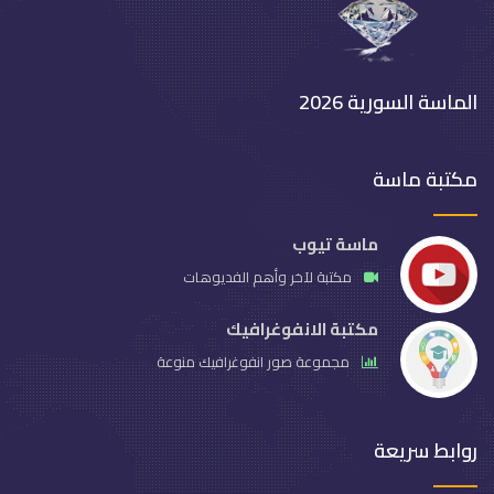
الماسة السورية 2026
مكتبة ماسة
ماسة تيوب
مكتبة لآخر وأهم الفديوهات
مكتبة الانفوغرافيك
مجموعة صور انفوغرافيك منوعة
روابط سريعة