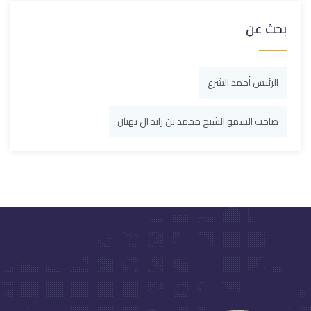
بحث عن
الرئيس أحمد الشرع
صاحب السمو الشيخ محمد بن زايد آل نهيان