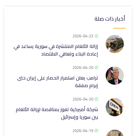
أخبار ذات صلة
2026-04-23
إزالة الألغام المنتشرة في سورية يساعد في
إعادة البناء وتعافي الاقتصاد
2026-04-20
ترامب يعلن استمرار الحصار على إيران حتى
إبرام صفقة
2026-04-20
شركة أميركية تفوز بمناقصة لإزالة الألغام
بين سوريا وإسرائيل
2026-04-19