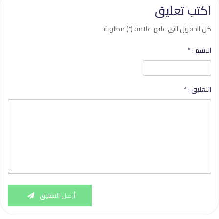
اكتب تعليق
كل الحقول التي عليها علامة (*) مطلوبة
الاسم :
*
التعليق :
*
أرسل التعليق