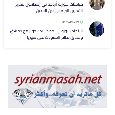
مباحثات سورية أردنية في إسطنبول لتعزيز
التعاون البرلماني بين البلدين
2026-04-19
الاتحاد الاوروبي يخطط لبدء حوار مع دمشق
وتعديل نظام العقوبات على سوريا