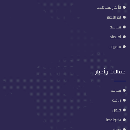
الأكثر مشاهدة
آخر الأخبار
سياسة
اقتصاد
سوريات
مقالات وأخبار
سياحة
رياضة
فنون
تكنولوجيا
صحة