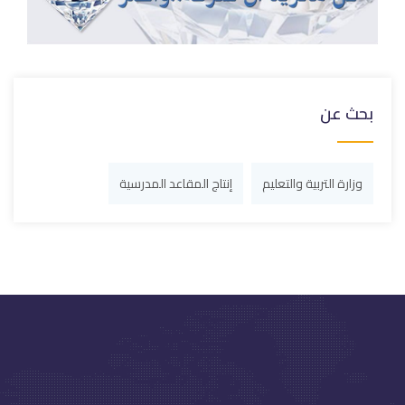
بحث عن
وزارة التربية والتعليم
إنتاج المقاعد المدرسية