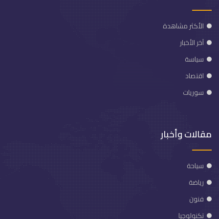
الأكثر مشاهدة
آخر الأخبار
سياسة
اقتصاد
سوريات
مقالات وأخبار
سياحة
رياضة
فنون
تكنولوجيا