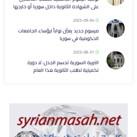
على الشهادة الثانوية داخل سوريا أو خارجها
2025-09-04
مرسوم جديد يعيّن نواباً لرؤساء الجامعات
الحكومية في سوريا
2025-08-31
التربية السورية تحسم الجدل: لا دورة
تكميلية لطلاب الثانوية هذا العام