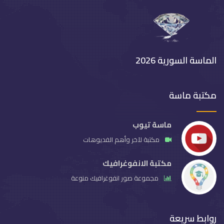
الماسة السورية 2026
مكتبة ماسة
ماسة تيوب
مكتبة لآخر وأهم الفديوهات
مكتبة الانفوغرافيك
مجموعة صور انفوغرافيك منوعة
روابط سريعة