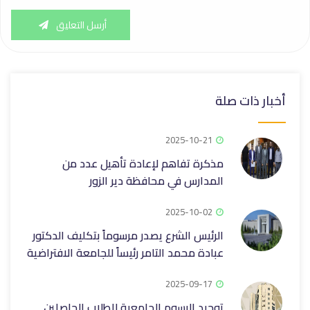
أرسل التعليق
أخبار ذات صلة
2025-10-21
مذكرة تفاهم لإعادة تأهيل عدد من
المدارس في محافظة دير الزور
2025-10-02
الرئيس الشرع يصدر مرسوماً بتكليف الدكتور
عبادة محمد التامر رئيساً للجامعة الافتراضية
2025-09-17
توحيد الرسوم الجامعية للطلاب الحاصلين