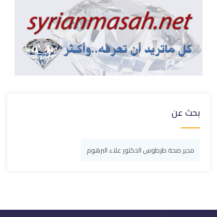
بحث عن
مدير صحة طرطوس الدكتور علاء البرهوم