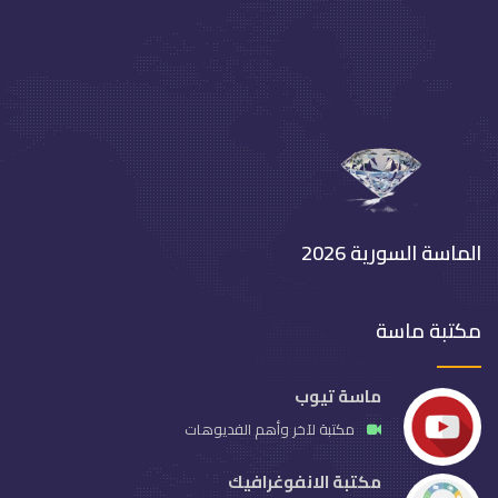
الماسة السورية 2026
مكتبة ماسة
ماسة تيوب
مكتبة لآخر وأهم الفديوهات
مكتبة الانفوغرافيك