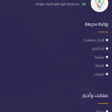
مجموعة صور انفوغرافيك منوعة
روابط سريعة
الأكثر مشاهدة
آخر الأخبار
سياسة
اقتصاد
سوريات
مقالات وأخبار
سياحة