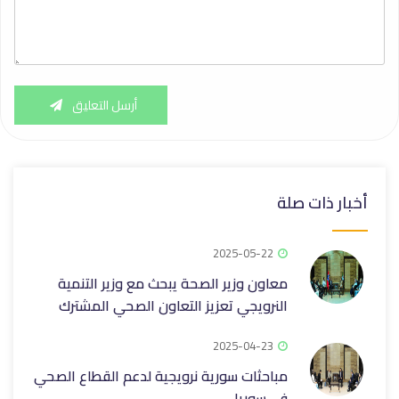
أرسل التعليق
أخبار ذات صلة
2025-05-22
معاون وزير الصحة يبحث مع وزير التنمية
النرويجي تعزيز التعاون الصحي المشترك
2025-04-23
مباحثات سورية نرويجية لدعم القطاع الصحي
في سوريا