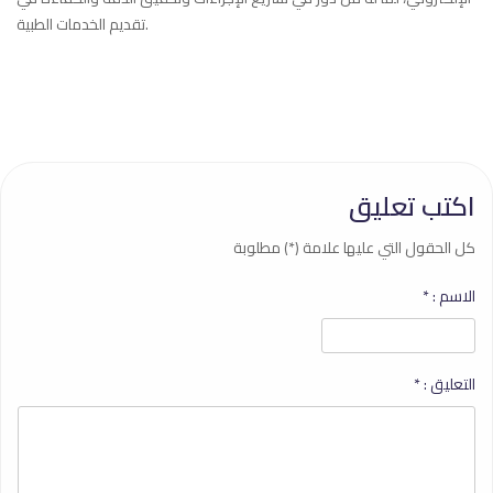
تقديم الخدمات الطبية.
اكتب تعليق
كل الحقول التي عليها علامة (*) مطلوبة
الاسم :
*
التعليق :
*