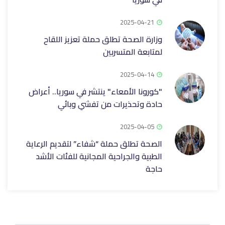
2025-04-21
وزارة الصحة تطلق حملة تعزيز اللقاح
لمتابعة المتسربين
2025-04-14
"كورونا الأمعاء" ينتشر في سوريا.. أعراض
حادة وتحذيرات من تفشي وبائي
2025-04-05
الصحة تطلق حملة “شفاء” لتقديم الرعاية
الطبية والجراحية المجانية للفئات الأشد
حاجة