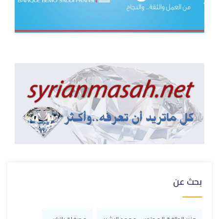
بحث عن