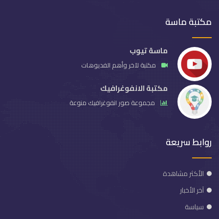
مكتبة ماسة
ماسة تيوب
مكتبة لآخر وأهم الفديوهات
مكتبة الانفوغرافيك
مجموعة صور انفوغرافيك منوعة
روابط سريعة
الأكثر مشاهدة
آخر الأخبار
سياسة