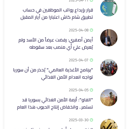
2025-04-11
قرار بإيداع رواتب الموظفين في حساب
تطبيق شام كاش اعتبارا من أيار المقبل
2025-04-08
أيمن أصفري: رفضت عرضاً من الأسد ولم
يُعرض عليّ أي منصب بعد سقوطه
2025-04-07
"برنامج الأغذية العالمي" يُحذر من أن سوريا
تواجه انعدام الأمن الغذائي
2025-04-05
"الفاو": أزمة الأمن الغذائي بسوريا قد
تستمر.. وانخفاض إنتاج الحبوب هذا العام
2025-03-30