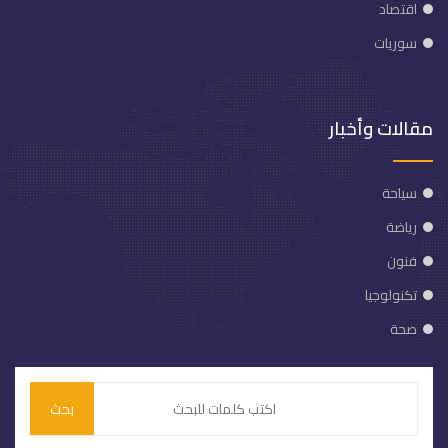
اقتصاد
سوريات
مقالات وأخبار
سياحة
رياضة
فنون
تكنولوجيا
صحة
بحث