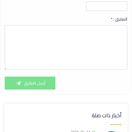
التعليق :
*
أرسل التعليق
أخبار ذات صلة