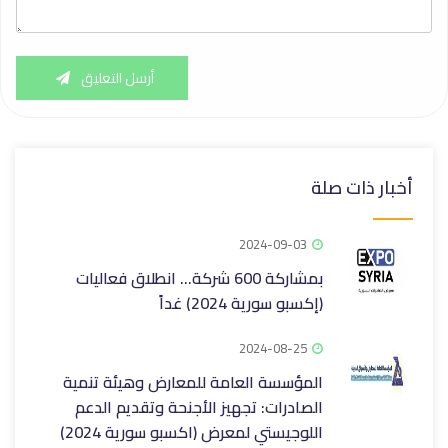
أرسل التعليق
أخبار ذات صلة
2024-09-03
بمشاركة 600 شركة… انطلاق فعاليات
(إكسبو سورية 2024) غداً
2024-08-25
المؤسسة العامة للمعارض وهيئة تنمية
الصادرات: تجهيز الأجنحة وتقديم الدعم
اللوجيستي لمعرض (اكسبو سورية 2024)