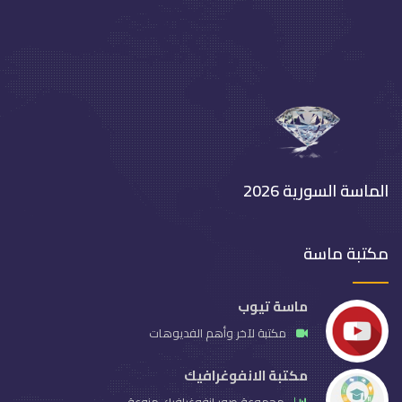
الماسة السورية 2026
مكتبة ماسة
ماسة تيوب
مكتبة لآخر وأهم الفديوهات
مكتبة الانفوغرافيك