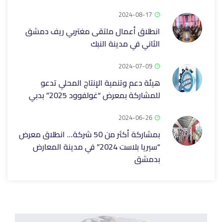
2024-08-17
انطلاق أعمال ملتقى مغتربي ريف دمشق
الثاني في مدينة النبك
2024-07-09
هيئة دعم وتنمية الإنتاج المحلي تدعو
للمشاركة بمعرض “غولفوود 2025” بدبي
2024-06-26
بمشاركة أكثر من 50 شركة… انطلاق معرض
“سيريا بلاست 2024” في مدينة المعارض
بدمشق