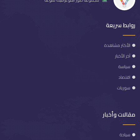
مجموعة صور انفوغرافيك منوعة
روابط سريعة
الأكثر مشاهدة
آخر الأخبار
سياسة
اقتصاد
سوريات
مقالات وأخبار
سياحة