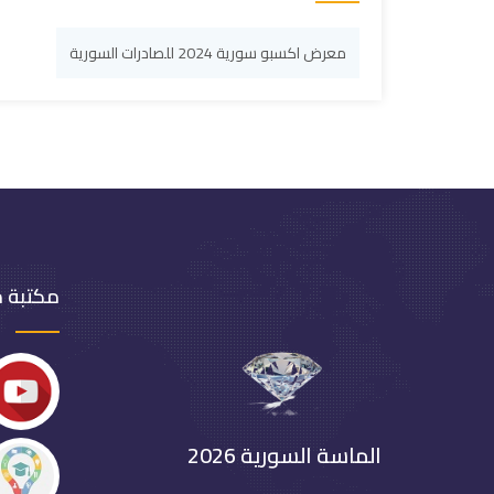
معرض اكسبو سورية 2024 للصادرات السورية
مكتبة 
الماسة السورية 2026