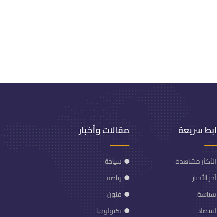
ابط سريعة
مقالات وأخبار
الأكثر مشاهدة
سياحة
آخر الأخبار
رياضة
سياسة
فنون
اقتصاد
تكنولوجيا