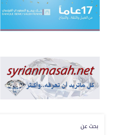
بحث عن