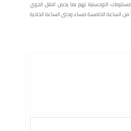
مستلزمات اللوجستية لهم بما يخص النقل الجوي
ياً من الساعة الخامسة مساء وحتى الساعة الحادية