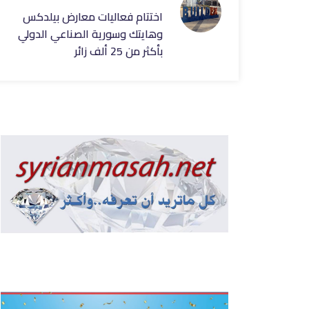
اختتام فعاليات معارض بيلدكس
وهايتك وسورية الصناعي الدولي
بأكثر من 25 ألف زائر