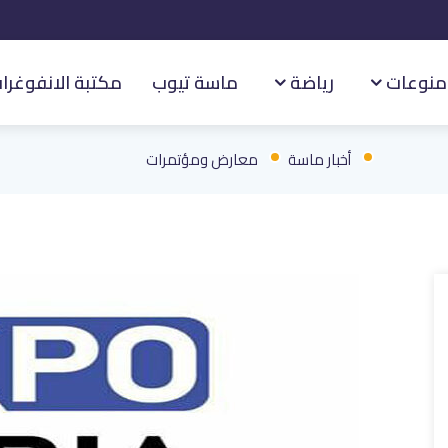
منوعات
رياضة
ماسة تيوب
مكتبة الانفوغرا
أخبار ماسة
معارض ومؤتمرات