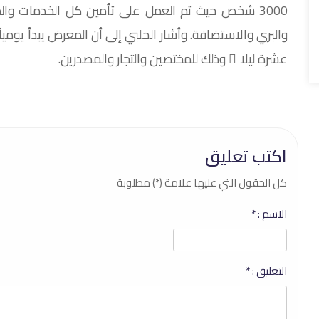
3000 شخص حيث تم العمل على تأمين كل الخدمات وال
والبري والاستضافة. وأشار الحلبي إلى أن المعرض يبدأ يوم
عشرة ليلا ً وذلك للمختصين والتجار والمصدرين.
اكتب تعليق
كل الحقول التي عليها علامة (*) مطلوبة
الاسم :
*
التعليق :
*