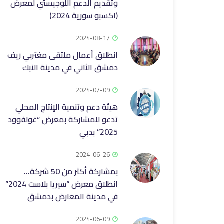
وتقديم الدعم اللوجيستي لمعرض
(اكسبو سورية 2024)
2024-08-17
انطلاق أعمال ملتقى مغتربي ريف
دمشق الثاني في مدينة النبك
2024-07-09
هيئة دعم وتنمية الإنتاج المحلي
تدعو للمشاركة بمعرض “غولفوود
2025” بدبي
2024-06-26
بمشاركة أكثر من 50 شركة…
انطلاق معرض “سيريا بلاست 2024”
في مدينة المعارض بدمشق
2024-06-09