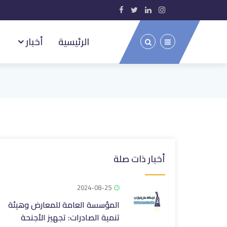
الرئيسية
أخبار
أخبار ذات صلة
2024-08-25
المؤسسة العامة للمعارض وهيئة
تنمية الصادرات: تجهيز الأجنحة