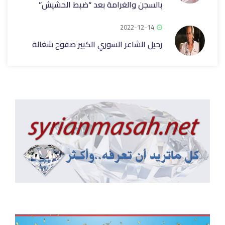
بالسجن والغرامة بعد “ضبط الحشيش”
2022-12-14
رحيل الشاعر السوري الكبير صفوح شغالة