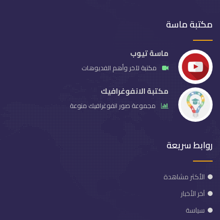
مكتبة ماسة
ماسة تيوب
مكتبة لآخر وأهم الفديوهات
مكتبة الانفوغرافيك
مجموعة صور انفوغرافيك منوعة
روابط سريعة
الأكثر مشاهدة
آخر الأخبار
سياسة