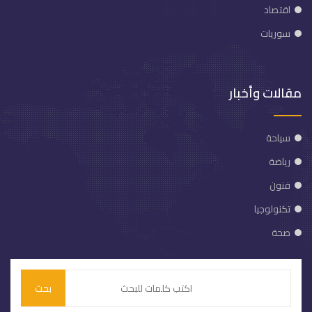
اقتصاد
سوريات
مقالات وأخبار
سياحة
رياضة
فنون
تكنولوجيا
صحة
بحث