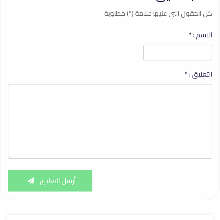
كل الحقول التي عليها علامة (*) مطلوبة
الاسم :
*
التعليق :
*
أرسل التعليق