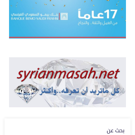
بحث عن