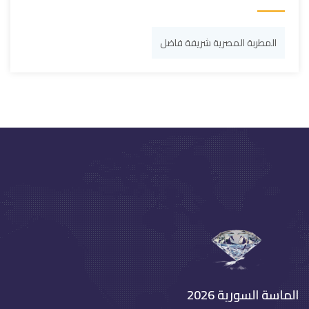
المطربة المصرية شريفة فاضل
الماسة السورية 2026