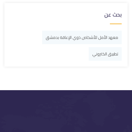
بحث عن
معهد الأمل للأشخاص ذوي الإعاقة بدمشق
تطبيق الكتروني