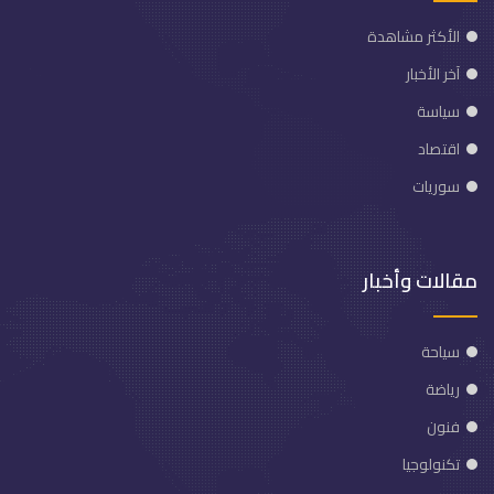
الأكثر مشاهدة
آخر الأخبار
سياسة
اقتصاد
سوريات
مقالات وأخبار
سياحة
رياضة
فنون
تكنولوجيا