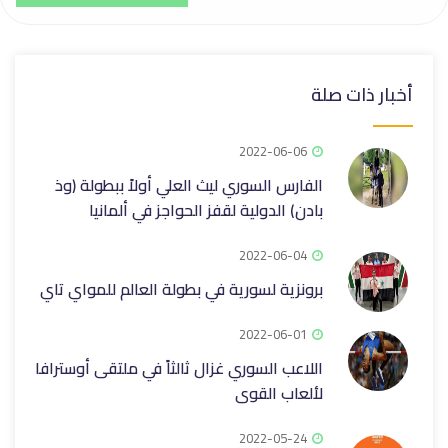
أخبار ذات صلة
2022-06-06
الفارس السوري ليث العلي أولاً ببطولة (وذ
بادن) الدولية لقفز الحواجز في ألمانيا
2022-06-04
برونزية لسورية في بطولة العالم للمواي تاي
2022-06-01
اللاعب السوري غزال ثالثاً في ملتقى أوسترافا
لألعاب القوى
2022-05-24