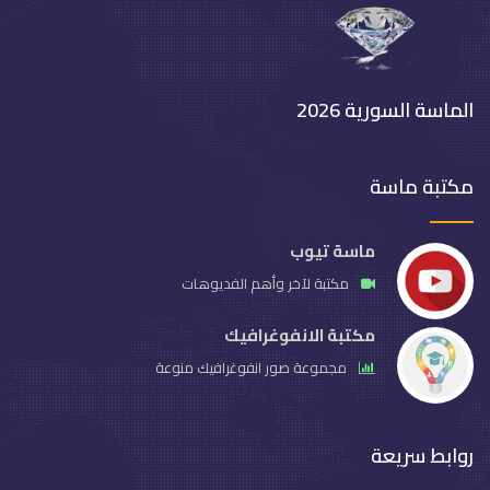
الماسة السورية 2026
مكتبة ماسة
ماسة تيوب
مكتبة لآخر وأهم الفديوهات
مكتبة الانفوغرافيك
مجموعة صور انفوغرافيك منوعة
روابط سريعة