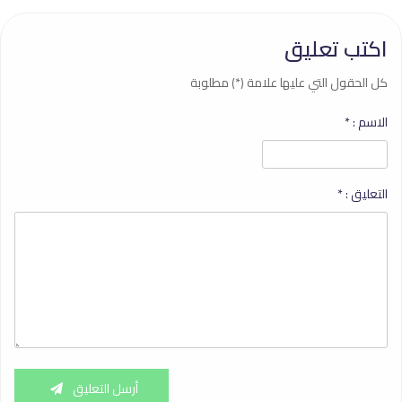
اكتب تعليق
كل الحقول التي عليها علامة (*) مطلوبة
الاسم :
*
التعليق :
*
أرسل التعليق