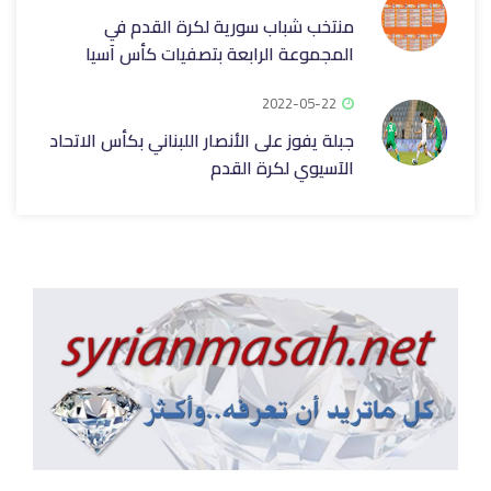
منتخب شباب سورية لكرة القدم في
المجموعة الرابعة بتصفيات كأس آسيا
2022-05-22
جبلة يفوز على الأنصار اللبناني بكأس الاتحاد
الآسيوي لكرة القدم