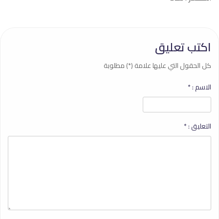
اكتب تعليق
كل الحقول التي عليها علامة (*) مطلوبة
الاسم :
*
التعليق :
*