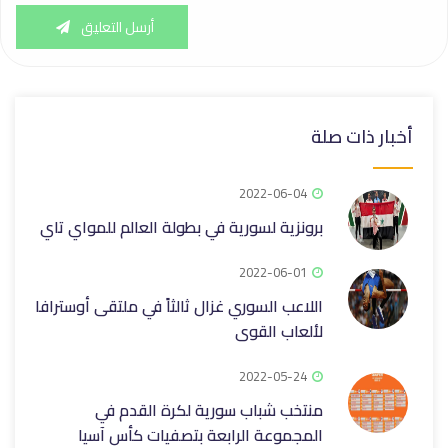
أرسل التعليق
أخبار ذات صلة
2022-06-04
برونزية لسورية في بطولة العالم للمواي تاي
2022-06-01
اللاعب السوري غزال ثالثاً في ملتقى أوسترافا
لألعاب القوى
2022-05-24
منتخب شباب سورية لكرة القدم في
المجموعة الرابعة بتصفيات كأس آسيا