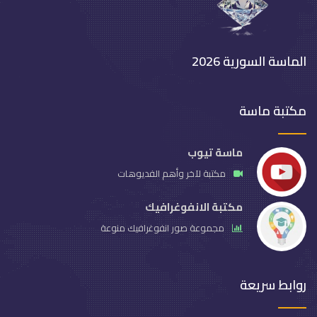
الماسة السورية 2026
مكتبة ماسة
ماسة تيوب
مكتبة لآخر وأهم الفديوهات
مكتبة الانفوغرافيك
مجموعة صور انفوغرافيك منوعة
روابط سريعة