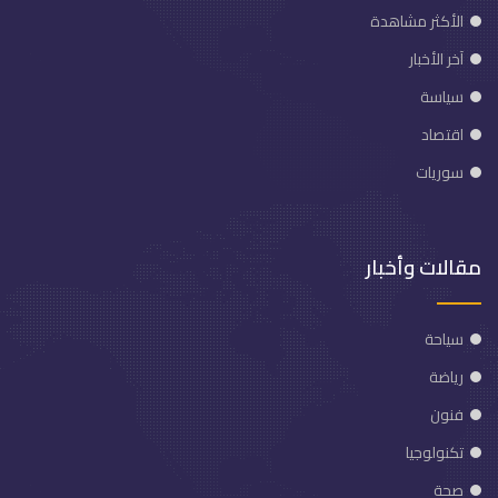
الأكثر مشاهدة
آخر الأخبار
سياسة
اقتصاد
سوريات
مقالات وأخبار
سياحة
رياضة
فنون
تكنولوجيا
صحة