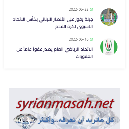
2022-05-22
جبلة يفوز على الأنصار اللبناني بكأس الاتحاد
الآسيوي لكرة القدم
2022-05-16
الاتحاد الرياضي العام يصدر عفواً عاماً عن
العقوبات