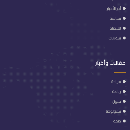
آخر الأخبار
سياسة
اقتصاد
سوريات
مقالات وأخبار
سياحة
رياضة
فنون
تكنولوجيا
صحة