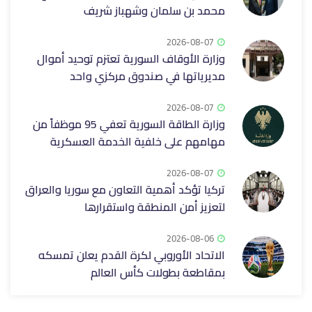
محمد بن سلمان وشهباز شريف
2026-08-07
وزارة الأوقاف السورية تعتزم توحيد أموال
مديرياتها في صندوق مركزي واحد
2026-08-07
وزارة الطاقة السورية تعفي 95 موظفاً من
مهامهم على خلفية الخدمة العسكرية
2026-08-07
تركيا تؤكد أهمية التعاون مع سوريا والعراق
لتعزيز أمن المنطقة واستقرارها
2026-08-06
الاتحاد الأوروبي لكرة القدم يعلن تمسكه
بمقاطعة بطولات كأس العالم