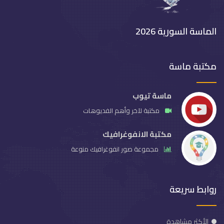
الماسة السورية 2026
مكتبة ماسة
ماسة تيوب
مكتبة لآخر وأهم الفديوهات
مكتبة الانفوغرافيك
مجموعة صور انفوغرافيك منوعة
روابط سريعة
الأكثر مشاهدة