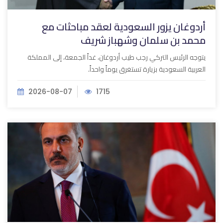
أردوغان يزور السعودية لعقد مباحثات مع
محمد بن سلمان وشهباز شريف
يتوجه الرئيس التركي رجب طيب أردوغان، غداً الجمعة، إلى المملكة
العربية السعودية بزيارة تستغرق يوماً واحداً.
2026-08-07
1715