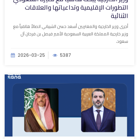
التطورات الإقليمية وتداعياتها والعلاقات
الثنائية
أجرى وزير الخارجية والمغتربين أسعد حسن الشيباني اتصالاً هاتفياً مع
وزير خارجية المملكة العربية السعودية الأمير فيصل بن فرحان آل
سعود،
2026-03-25
5387