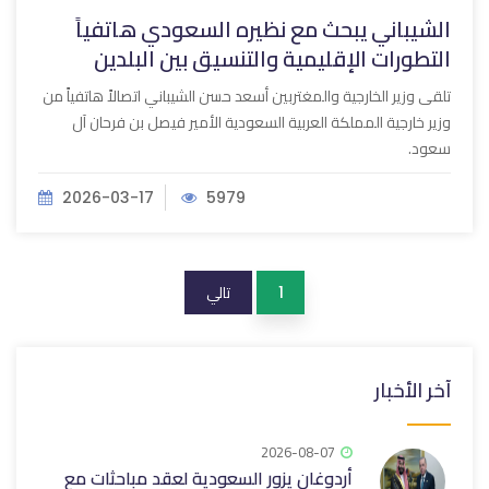
الشيباني يبحث مع نظيره السعودي هاتفياً
التطورات الإقليمية والتنسيق بين البلدين
تلقى وزير الخارجية والمغتربين أسعد حسن الشيباني اتصالاً هاتفياً من
وزير خارجية المملكة العربية السعودية الأمير فيصل بن فرحان آل
سعود.
2026-03-17
5979
تالي
1
آخر الأخبار
2026-08-07
أردوغان يزور السعودية لعقد مباحثات مع