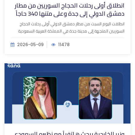
انطلاق أولى رحلات الحجاج السوريين من مطار
دمشق الدولي إلى جدة وعلى متنها 340 حاجاً
انطلقت اليوم السبت من مطار دمشق الدولي أولى رحلات الحجاج
السوريين المتجهة إلى مدينة جدة في المملكة العربية السعودية
2026-05-09
11478
وزير الخارجية يبحث هاتفياً مع نظيره السعودي