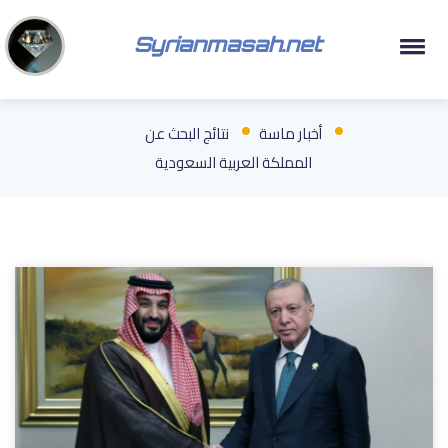
Syrianmasah.net
أخبار ماسة
نتائج البحث عن
المملكة العربية السعودية