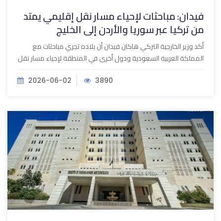
فيدان: مباحثات لإحياء مسار نقل إقليمي يمتد
من تركيا عبر سوريا والأردن إلى الخليج
أكد وزير الخارجية التركي هاكان فيدان أن بلاده تجري مباحثات مع
المملكة العربية السعودية ودول أخرى في المنطقة لإحياء مسار نقل
2026-06-02
3890