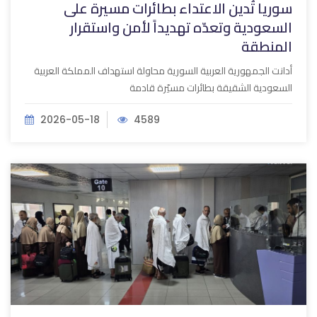
سوريا تُدين الاعتداء بطائرات مسيرة على
السعودية وتعدّه تهديداً لأمن واستقرار
‏المنطقة
أدانت الجمهورية العربية السورية محاولة استهداف المملكة العربية
السعودية الشقيقة بطائرات مسيّرة قادمة
2026-05-18
4589