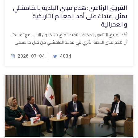
الفريق الرئاسي: هدم مبنى البلدية بالقامشلي
يمثل اعتداءً على أحد المعالم التاريخية
والعمرانية
أكد الفريق الرئاسي المكلف بتنفيذ اتفاق 29 كانون الثاني مع “قسد”،
أن هدم مبنى البلدية الأثري في مدينة القامشلي من قبل ما يسمى
2026-07-04
4034