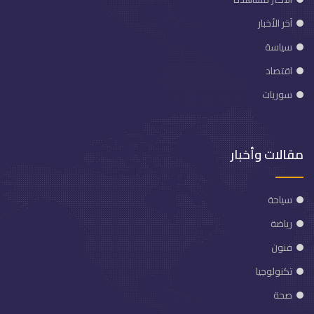
آخر الأخبار
سياسة
اقتصاد
سوريات
مقالات وأخبار
سياحة
رياضة
فنون
تكنولوجيا
صحة