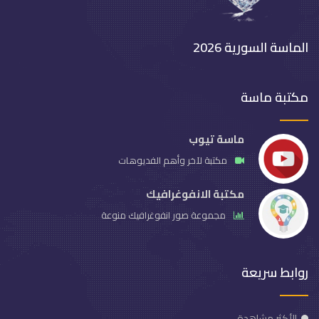
الماسة السورية 2026
مكتبة ماسة
ماسة تيوب
مكتبة لآخر وأهم الفديوهات
مكتبة الانفوغرافيك
مجموعة صور انفوغرافيك منوعة
روابط سريعة
الأكثر مشاهدة