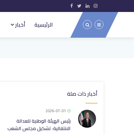
الرئيسية
أخبار
أخبار ذات صلة
2026-07-01
رئيس الهيئة الوطنية للعدالة
الانتقالية: تشكيل مجلس الشعب