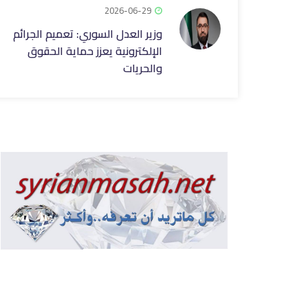
2026-06-29
وزير العدل السوري: تعميم الجرائم
الإلكترونية يعزز حماية الحقوق
والحريات