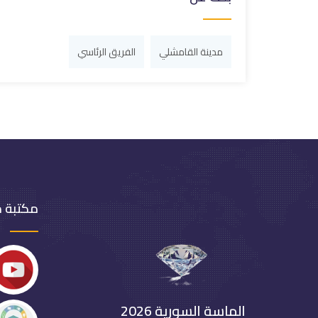
مدينة القامشلي
الفريق الرئاسي
مكتبة 
الماسة السورية 2026