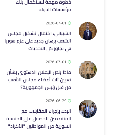
خطوة مهمة لاستكمال بناء
مؤسسات الدولة
2026-07-01
الشيباني: اكتمال تشكيل مجلس
الشعب برهان جديد على عزم سوريا
‏في تجاوز كل التحديات
2026-07-01
ماذا ينص الإعلان الدستوري بشأن
تعيين ثلث أعضاء مجلس الشعب
من قبل رئيس الجمهورية؟
2026-06-29
البدء بإجراء المقابلات مع
المتقدمين للحصول على الجنسية
السورية من المواطنين "الأكراد"