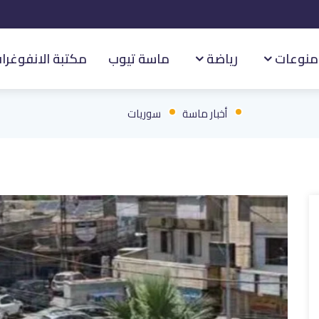
منوعات
رياضة
ماسة تيوب
مكتبة الانفوغرا
أخبار ماسة
سوريات