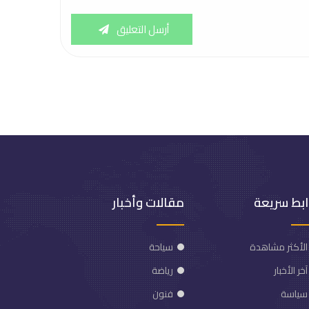
أرسل التعليق
ابط سريعة
مقالات وأخبار
الأكثر مشاهدة
سياحة
آخر الأخبار
رياضة
سياسة
فنون