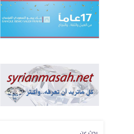
بحث عن