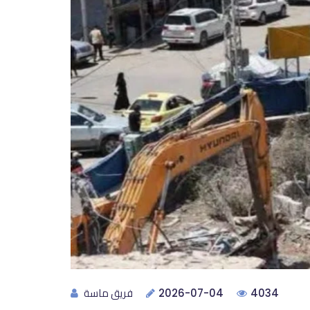
فريق ماسة
2026-07-04
4034