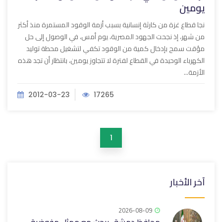
يومين
نجا قطاع غزة من كارثة إنسانية بسبب أزمة الوقود المستمرة منذ أكثر
من شهر، إذ نجحت الجهود المصرية، يوم أمس، في الوصول إلى حل
مؤقت سمح بإدخال كمية من الوقود تكفي لتشغيل محطة توليد
الكهرباء الوحيدة في القطاع لفترة لا تتجاوز يومين، بانتظار أن تجد هذه
الأزمة...
2012-03-23
17265
1
آخر الأخبار
2026-08-09