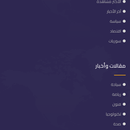
الأكثر مشاهدة
آخر الأخبار
سياسة
اقتصاد
سوريات
مقالات وأخبار
سياحة
رياضة
فنون
تكنولوجيا
صحة