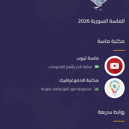
الماسة السورية 2026
مكتبة ماسة
ماسة تيوب
مكتبة لآخر وأهم الفديوهات
مكتبة الانفوغرافيك
مجموعة صور انفوغرافيك منوعة
روابط سريعة