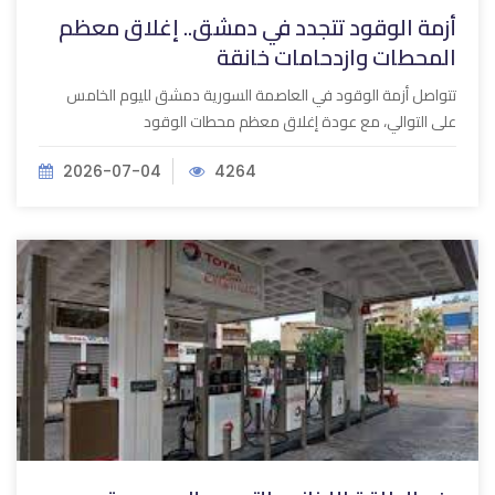
أزمة الوقود تتجدد في دمشق.. إغلاق معظم
المحطات وازدحامات خانقة
تتواصل أزمة الوقود في العاصمة السورية دمشق لليوم الخامس
على التوالي، مع عودة إغلاق معظم محطات الوقود
2026-07-04
4264