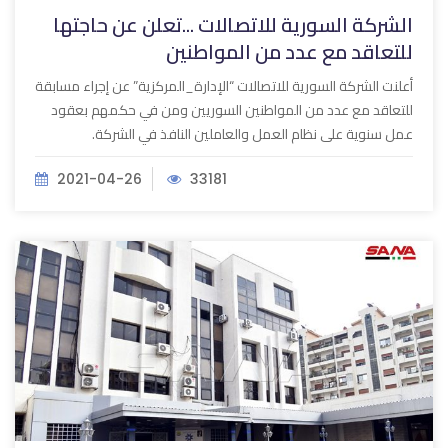
الشركة السورية للاتصالات ...تعلن عن حاجتها
للتعاقد مع عدد من المواطنين
أعلنت الشركة السورية للاتصالات “الإدارة_المركزية” عن إجراء مسابقة
للتعاقد مع عدد من المواطنين السوريين ومن في حكمهم بعقود
عمل سنوية على نظام العمل والعاملين النافذ في الشركة.
2021-04-26
33181