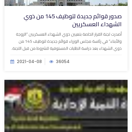
صدور قوائم جديدة لتوظيف 145 من ذوي
الشهداء العسكريين
أصدرت لجنة القرار الخاصة بتعيين ذوي الشهداء العسكريين “الزوجة
والأبناء” في رئاسة مجلس الوزراء قوائم جديدة لتوظيف 145 من
ذوي الشهداء بعد دراسة الطلبات المستوفية للشروط من قبل اللجنة.
2021-04-08
36054