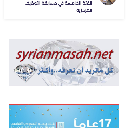
الفئة الخامسة في مسابقة التوظيف
المركزية