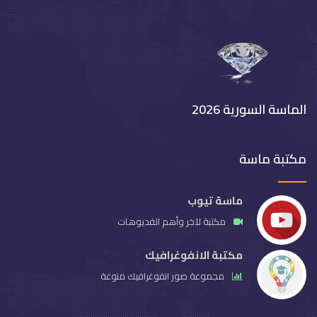
الماسة السورية 2026
مكتبة ماسة
ماسة تيوب
مكتبة لآخر وأهم الفديوهات
مكتبة الانفوغرافيك
مجموعة صور انفوغرافيك منوعة