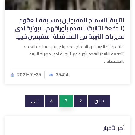
التربية: السماح للمقبولين بمسابقة العقود
(الدفعة الثانية) التقدم بأوراقهم الثبوتية لدى
مديريات التربية في المحافظة المقيمين فيها
أعلنت وزارة التربية عن السماح للمقبولين في مسابقة العقود
(الدفعة الثانية) التقدم بأوراقهم الثبوتية لدى مديرية التربية
بالمحافظة...
2021-01-25
35414
سابق
تالي
4
3
2
آخر الأخبار