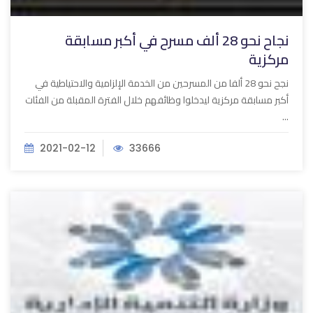
نجاح نحو 28 ألف مسرح في أكبر مسابقة
مركزية
نجح نحو 28 ألفا من المسرحين من الخدمة الإلزامية والاحتياطية في
أكبر مسابقة مركزية ليدخلوا وظائفهم خلال الفترة المقبلة من الفئات
...
2021-02-12
33666