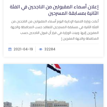
إعلان أسماء المقبولين من الناجحين في الفئة
الثانية بمسابقة المسرحين
أعلنت وزارة التنمية الإدارية اليوم أسماء المقبولين من الناجحين من
الفئة الثانية في مسابقة المسرحين للتعاقد حسب المحافظة والجهة
المفرزين إليها. وبينت الوزارة في قرار أن قبول الناجحين حسب
المحافظة والجهة المفرزين إ
2021-04-19
32284