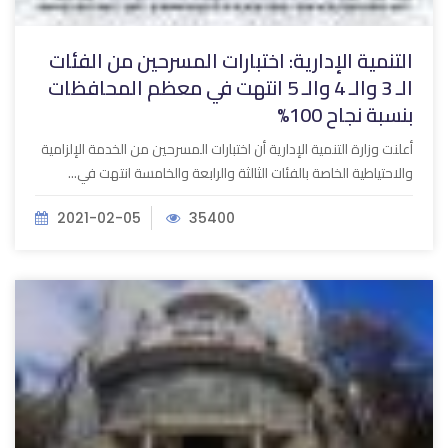
التنمية الإدارية: اختبارات المسرحين من الفئات
الـ 3 والـ 4 والـ 5 انتهت في معظم المحافظات
بنسبة نجاح 100%
أعلنت وزارة التنمية الإدارية أن اختبارات المسرحين من الخدمة الإلزامية
والاحتياطية الخاصة بالفئات الثالثة والرابعة والخامسة انتهت في...
2021-02-05
35400