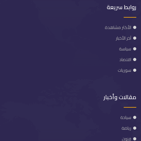
روابط سريعة
الأكثر مشاهدة
آخر الأخبار
سياسة
اقتصاد
سوريات
مقالات وأخبار
سياحة
رياضة
فنون