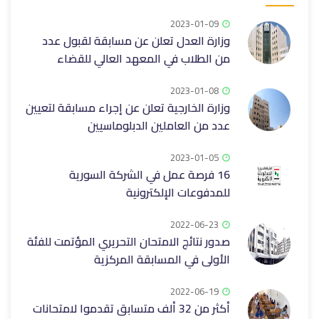
2023-01-09
وزارة العدل تعلن عن مسابقة لقبول عدد
من الطلاب في المعهد العالي للقضاء
2023-01-08
وزارة الخارجية تعلن عن إجراء مسابقة لتعيين
عدد من العاملين الدبلوماسيين
2023-01-05
16 فرصة عمل في الشركة السورية
للمدفوعات الإلكترونية
2022-06-23
صدور نتائج الامتحان التحريري المؤتمت للفئة
الأولى في المسابقة المركزية
2022-06-19
أكثر من 32 ألف متسابق تقدموا لامتحانات