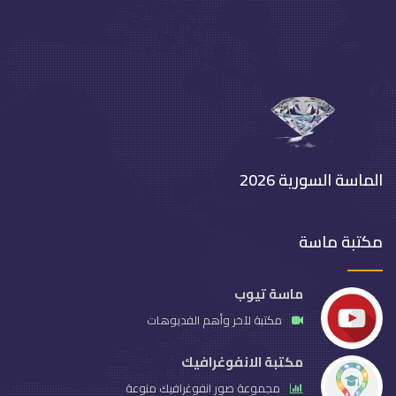
الماسة السورية 2026
مكتبة ماسة
ماسة تيوب
مكتبة لآخر وأهم الفديوهات
مكتبة الانفوغرافيك
مجموعة صور انفوغرافيك منوعة