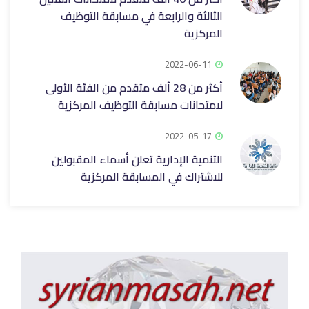
الثالثة والرابعة في مسابقة التوظيف
المركزية
2022-06-11
أكثر من 28 ألف متقدم من الفئة الأولى
لامتحانات مسابقة التوظيف المركزية
2022-05-17
التنمية الإدارية تعلن أسماء المقبولين
للاشتراك في المسابقة المركزية