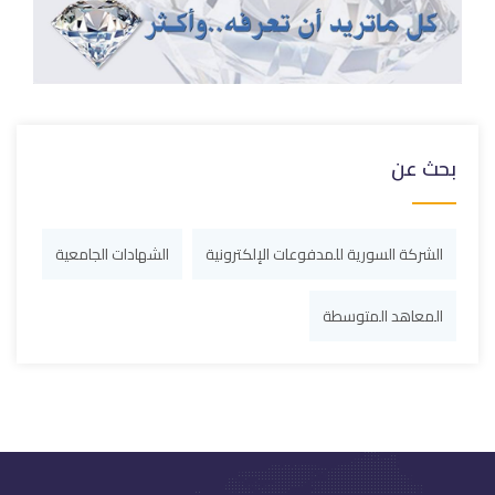
بحث عن
الشركة السورية للمدفوعات الإلكترونية
الشهادات الجامعية
المعاهد المتوسطة