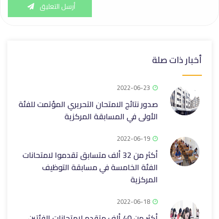
أرسل التعليق
أخبار ذات صلة
2022-06-23
صدور نتائج الامتحان التحريري المؤتمت للفئة
الأولى في المسابقة المركزية
2022-06-19
أكثر من 32 ألف متسابق تقدموا لامتحانات
الفئة الخامسة في مسابقة التوظيف
المركزية
2022-06-18
أكثر من 40 ألف متقدم لامتحانات الفئتين