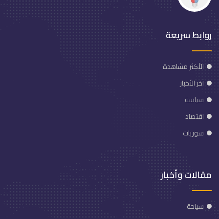
روابط سريعة
الأكثر مشاهدة
آخر الأخبار
سياسة
اقتصاد
سوريات
مقالات وأخبار
سياحة