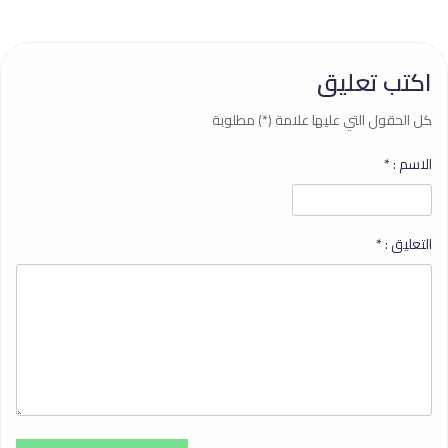
اكتب تعليق
كل الحقول التي عليها علامة (*) مطلوبة
الاسم :
*
التعليق :
*