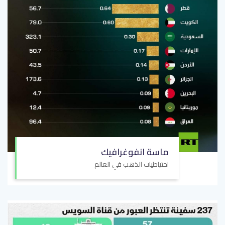
ماسة انفوغرافيك
احتياطيات الذهب في العالم