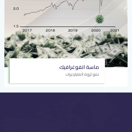
ماسة انفوغرافيك
نمو ثروة المليارديرات