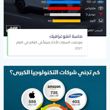
ماسة انفوغرافيك
موديلات السيارات الأكثر مبيعاً في العالم في العام
2021