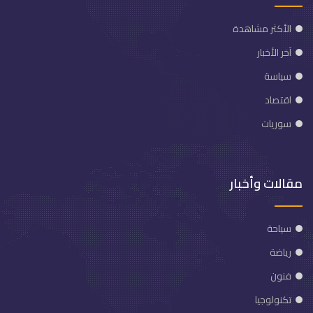
الأكثر مشاهدة
آخر الأخبار
سياسة
اقتصاد
سوريات
مقالات وأخبار
سياحة
رياضة
فنون
تكنولوجيا