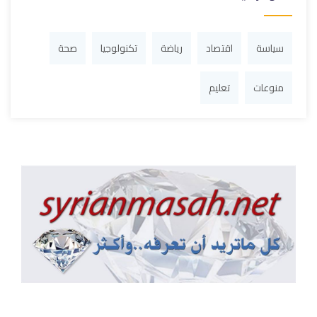
سياسة
اقتصاد
رياضة
تكنولوجيا
صحة
منوعات
تعليم