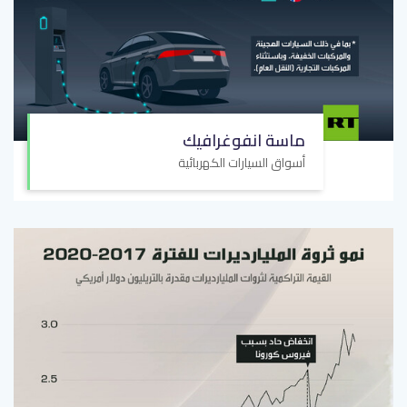
ماسة انفوغرافيك
أسواق السيارات الكهربائية