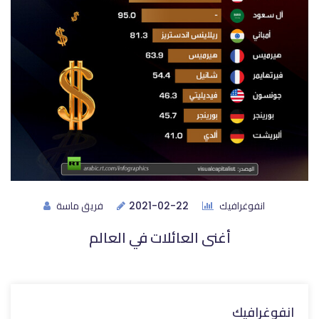
انفوغرافيك
فريق ماسة
2021-02-22
أغنى العائلات في العالم
انفوغرافيك