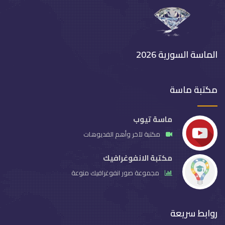
الماسة السورية 2026
مكتبة ماسة
ماسة تيوب
مكتبة لآخر وأهم الفديوهات
مكتبة الانفوغرافيك
مجموعة صور انفوغرافيك منوعة
روابط سريعة