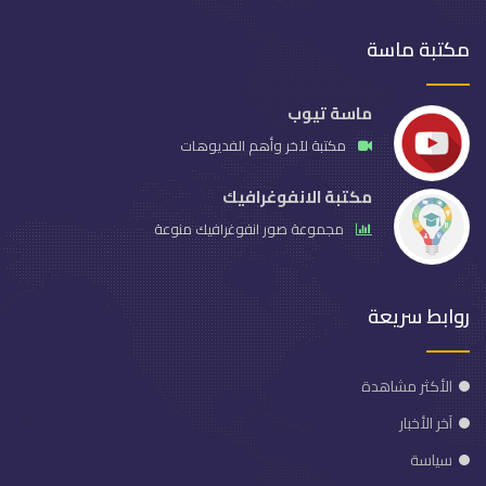
مكتبة ماسة
ماسة تيوب
مكتبة لآخر وأهم الفديوهات
مكتبة الانفوغرافيك
مجموعة صور انفوغرافيك منوعة
روابط سريعة
الأكثر مشاهدة
آخر الأخبار
سياسة