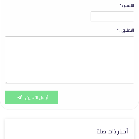
الاسم :
*
التعليق :
*
أرسل التعليق
أخبار ذات صلة