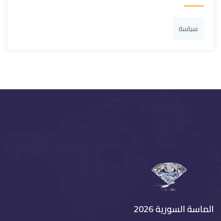
سياسة
الماسة السورية 2026