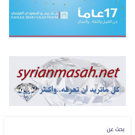
بحث عن