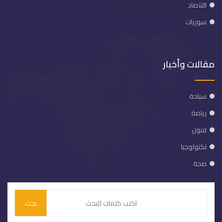
اقتصاد
سوريات
مقالات وأخبار
سياحة
رياضة
فنون
تكنولوجيا
صحة
بحث