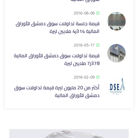
2016-06-06
قيمة جلسة تداولات سوق دمشق للأوراق
المالية 314ر4 ملايين ليرة
2016-05-17
قيمة تداولات سوق دمشق للأوراق المالية
378ر7 ملايين ليرة
2016-02-09
أكثر من 20 مليون ليرة قيمة تداولات سوق
دمشق للأوراق المالية