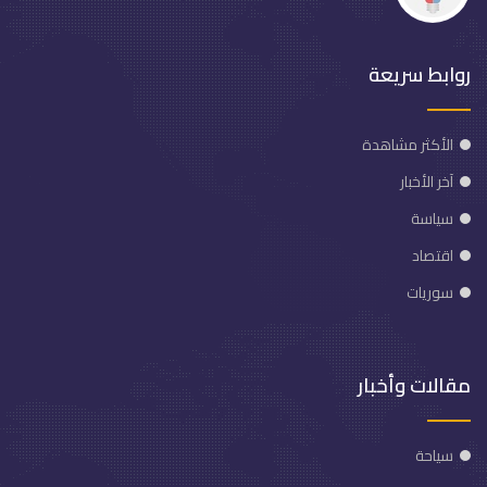
روابط سريعة
الأكثر مشاهدة
آخر الأخبار
سياسة
اقتصاد
سوريات
مقالات وأخبار
سياحة