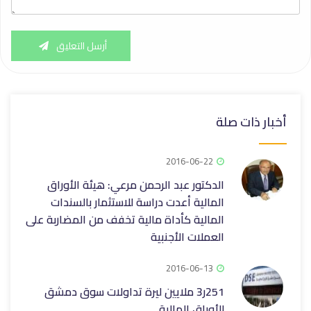
أرسل التعليق
أخبار ذات صلة
2016-06-22
الدكتور عبد الرحمن مرعي: هيئة الأوراق
المالية أعدت دراسة للاستثمار بالسندات
المالية كأداة مالية تخفف من المضاربة على
العملات الأجنبية
2016-06-13
251ر3 ملايين ليرة تداولات سوق دمشق
للأوراق المالية