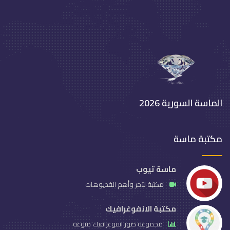
الماسة السورية 2026
مكتبة ماسة
ماسة تيوب
مكتبة لآخر وأهم الفديوهات
مكتبة الانفوغرافيك
مجموعة صور انفوغرافيك منوعة