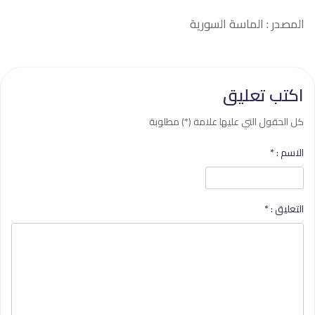
المصدر : الماسة السورية
اكتب تعليق
كل الحقول التي عليها علامة (*) مطلوبة
الاسم :
*
التعليق :
*