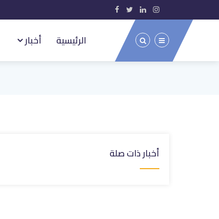
الرئيسية
أخبار
أخبار ذات صلة