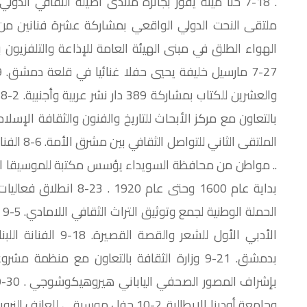
الهواء الطلق في مبنى الهيئة العامة للإذاعة والتلفزيون ب
و
.. مواطن من محافظة السويداء يؤسس مكتبة للموسيقا الكل
ال
الأدبي الأول للشعر وا
بدمشق. 21-9 وزارة الثقافة بالتعاون مع منظمة