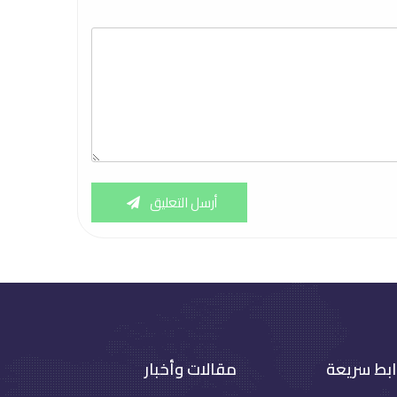
أرسل التعليق
ابط سريعة
مقالات وأخبار