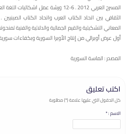
أول عرض أوبرالي من إنتاج الأوبرا السورية وبكفاءات سورية.
المصدر : الماسة السورية
اكتب تعليق
كل الحقول التي عليها علامة (*) مطلوبة
الاسم :
*