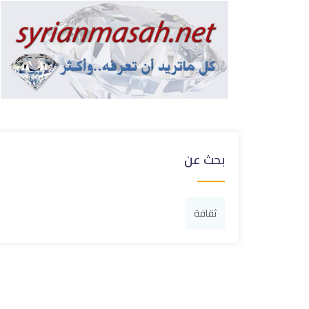
بحث عن
ثقافة