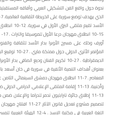
الأسد تقيم مل
المؤتمر الأثري ا
وأجنبية. 13-11 إقامة الملتقى الإعلامي الدرامي ال
اللغة العربية في مكتبة الاسد .