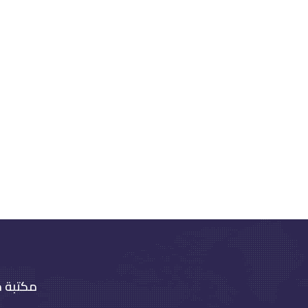
مكتبة 