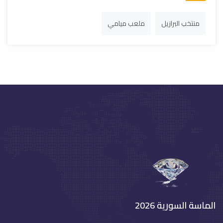
منتخب البرازيل
ملعب ميامي
الماسة السورية 2026