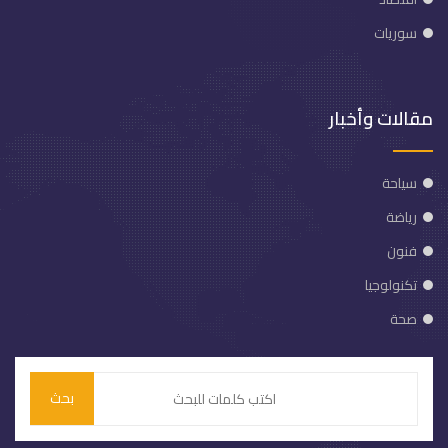
سوريات
مقالات وأخبار
سياحة
رياضة
فنون
تكنولوجيا
صحة
بحث