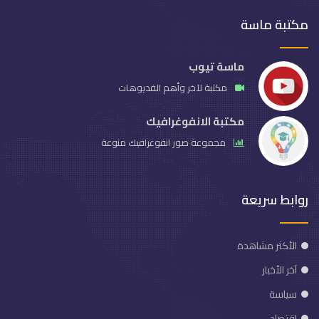
مكتبة ماسة
ماسة تيوب
مكتبة لآخر وأهم الفديوهات
مكتبة الانفوغرافيك
مجموعة صور انفوغرافيك منوعة
روابط سريعة
الأكثر مشاهدة
آخر الأخبار
سياسة
اقتصاد