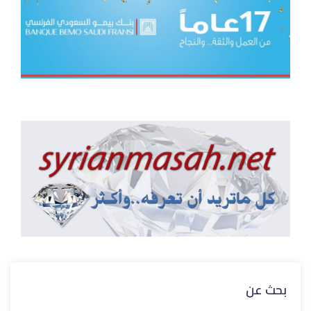
بحث عن