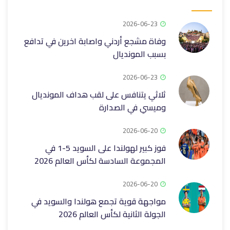
2026-06-23
وفاة مشجع أردني واصابة اخرين في تدافع
بسبب المونديال
2026-06-23
ثلاثي يتنافس على لقب هداف المونديال
وميسي في الصدارة
2026-06-20
فوز كبير لهولندا على السويد 5-1 في
المجموعة السادسة لكأس العالم 2026
2026-06-20
مواجهة قوية تجمع هولندا والسويد في
الجولة الثانية لكأس العالم 2026