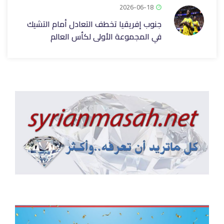
2026-06-18
جنوب إفريقيا تخطف التعادل أمام التشيك
في المجموعة الأولى لكأس العالم