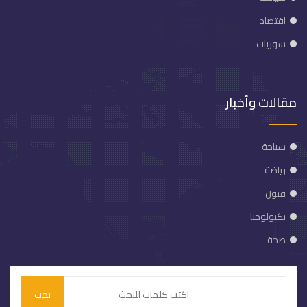
اقتصاد
سوريات
مقالات وأخبار
سياحة
رياضة
فنون
تكنولوجيا
صحة
بحث