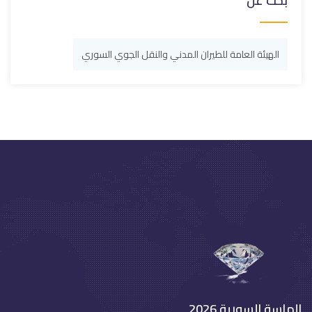
بحث عن
الهيئة العامة للطيران المدني والنقل الجوي السوري
الماسة السورية 2026