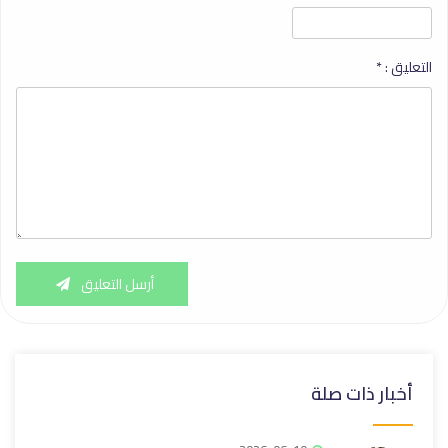
التعليق :
*
أرسل التعليق
أخبار ذات صلة