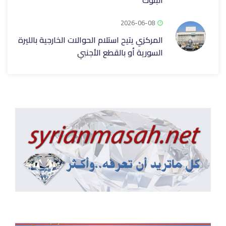
البنوك
2026-06-08
المركزي يتيح استلام الحوالات الخارجية بالليرة
السورية أو بالقطع الأجنبي