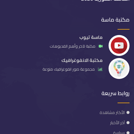
مكتبة ماسة
ماسة تيوب
مكتبة لآخر وأهم الفديوهات
مكتبة الانفوغرافيك
مجموعة صور انفوغرافيك منوعة
روابط سريعة
الأكثر مشاهدة
آخر الأخبار
سياسة