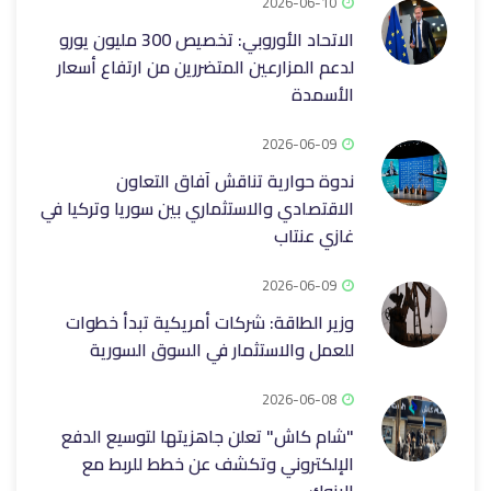
2026-06-10
الاتحاد الأوروبي: تخصيص 300 مليون يورو
لدعم المزارعين المتضررين من ارتفاع أسعار
الأسمدة
2026-06-09
ندوة حوارية تناقش آفاق التعاون
الاقتصادي والاستثماري بين سوريا وتركيا في
غازي عنتاب
2026-06-09
وزير الطاقة: شركات أمريكية تبدأ خطوات
للعمل والاستثمار في السوق السورية
2026-06-08
"شام كاش" تعلن جاهزيتها لتوسيع الدفع
الإلكتروني وتكشف عن خطط للربط مع