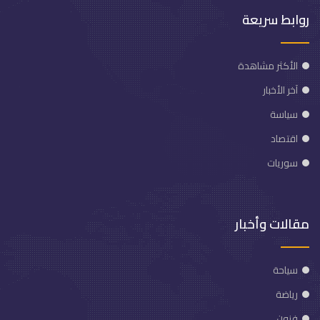
روابط سريعة
الأكثر مشاهدة
آخر الأخبار
سياسة
اقتصاد
سوريات
مقالات وأخبار
سياحة
رياضة
فنون