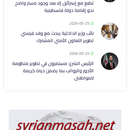
تطبع مع إسرائيل إلا بعد وجود مسار واضح
نحو إقامة دولة فلسطينية
2026-05-25
نائب وزير الداخلية يبحث مع وفد فرنسي
تطوير التعاون الأمني المشترك
2026-05-25
الرئيس الشرع: مستمرون في تطوير منظومة
الأجور والرواتب ‏بما يضمن حياة كريمة
للمواطنين