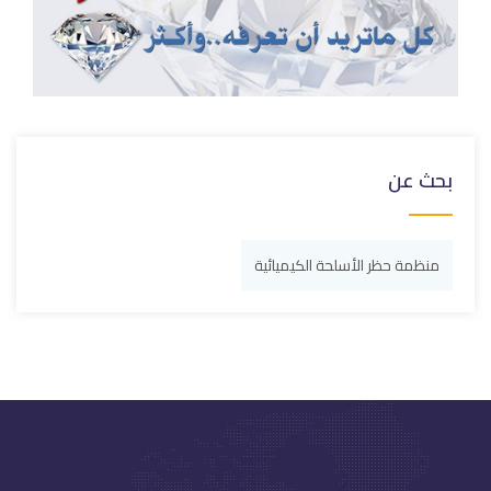
بحث عن
منظمة حظر الأسلحة الكيميائية