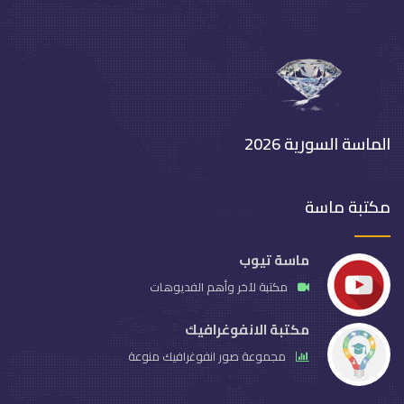
الماسة السورية 2026
مكتبة ماسة
ماسة تيوب
مكتبة لآخر وأهم الفديوهات
مكتبة الانفوغرافيك
مجموعة صور انفوغرافيك منوعة