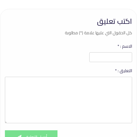
اكتب تعليق
كل الحقول التي عليها علامة (*) مطلوبة
الاسم :
*
التعليق :
*
أرسل التعليق