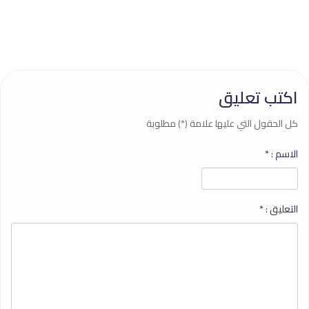
اكتب تعليق
كل الحقول التي عليها علامة (*) مطلوبة
الاسم :
*
التعليق :
*