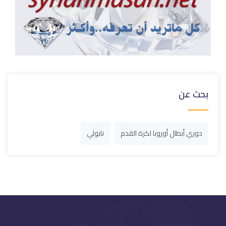
بحث عن
دوري أبطال أوروبا لكرة القدم
نابولي