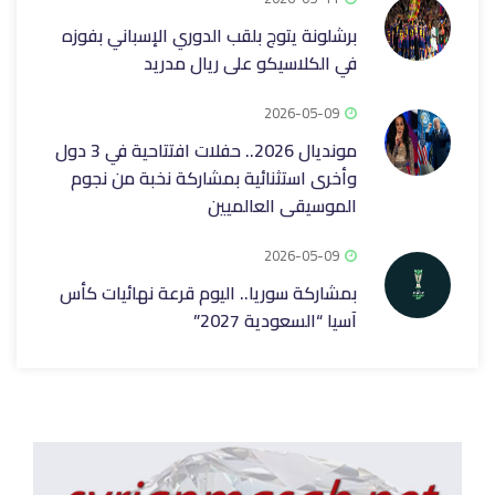
برشلونة يتوج بلقب الدوري الإسباني بفوزه
في الكلاسيكو على ريال مدريد
2026-05-09
مونديال 2026.. حفلات افتتاحية في 3 دول
وأخرى استثنائية بمشاركة نخبة من نجوم
الموسيقى العالميين
2026-05-09
بمشاركة سوريا.. اليوم قرعة نهائيات كأس
آسيا “السعودية 2027”