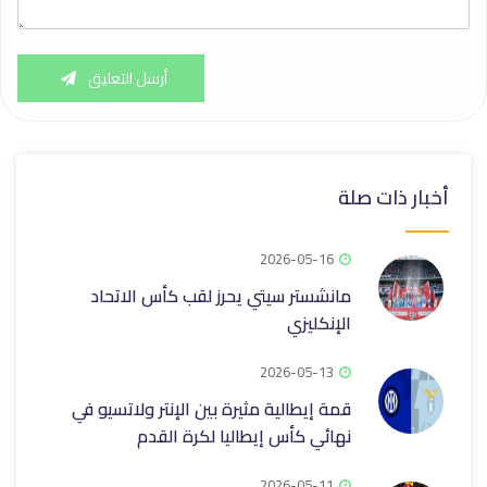
أرسل التعليق
أخبار ذات صلة
2026-05-16
مانشستر سيتي يحرز لقب كأس الاتحاد
الإنكليزي
2026-05-13
قمة إيطالية مثيرة بين الإنتر ولاتسيو في
نهائي كأس إيطاليا لكرة القدم
2026-05-11