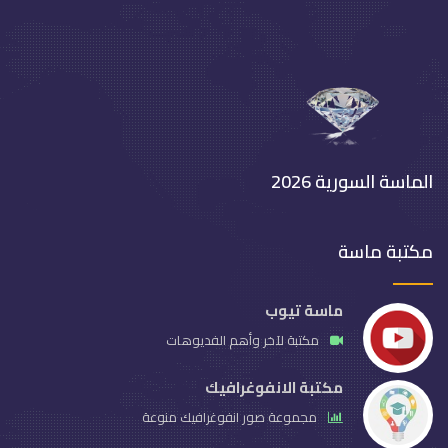
الماسة السورية 2026
مكتبة ماسة
ماسة تيوب
مكتبة لآخر وأهم الفديوهات
مكتبة الانفوغرافيك
مجموعة صور انفوغرافيك منوعة