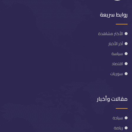
روابط سريعة
الأكثر مشاهدة
آخر الأخبار
سياسة
اقتصاد
سوريات
مقالات وأخبار
سياحة
رياضة