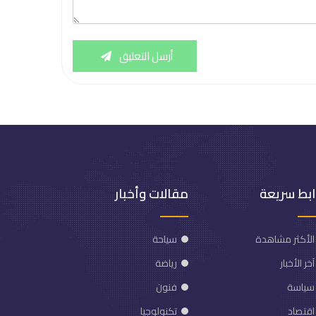
أرسل التعليق
ابط سريعة
مقالات وأخبار
الأكثر مشاهدة
سياحة
آخر الأخبار
رياضة
سياسة
فنون
اقتصاد
تكنولوجيا