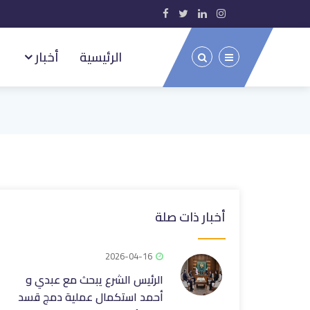
الرئيسية
أخبار
أخبار ذات صلة
2026-04-16
الرئيس الشرع يبحث مع عبدي و
أحمد استكمال عملية دمج قسد