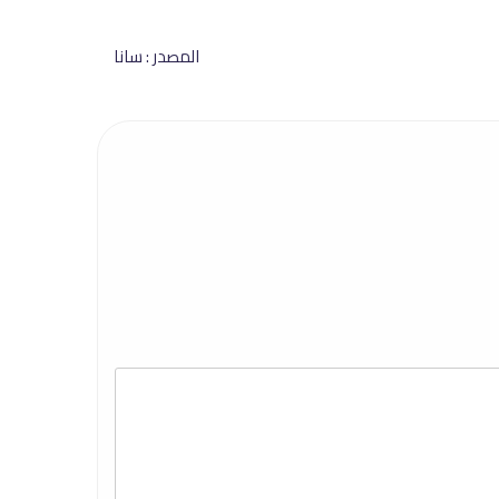
المصدر : سانا