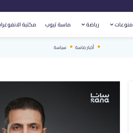
منوعات
رياضة
ماسة تيوب
مكتبة الانفوغرا
أخبار ماسة
سياسة