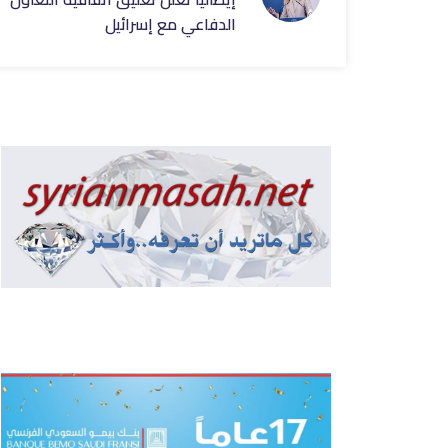
الدفاعي مع إسرائيل