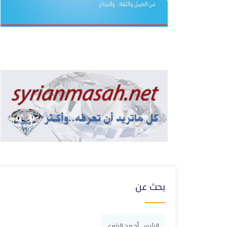
بحث عن
الرئيس أحمد الشرع