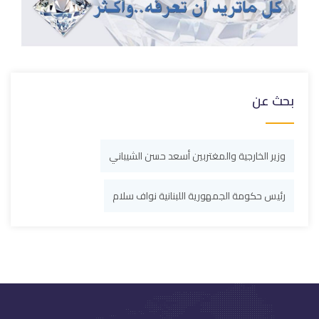
بحث عن
وزير الخارجية والمغتربين أسعد حسن الشيباني
رئيس حكومة الجمهورية اللبنانية نواف سلام