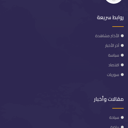
روابط سريعة
الأكثر مشاهدة
آخر الأخبار
سياسة
اقتصاد
سوريات
مقالات وأخبار
سياحة
رياضة