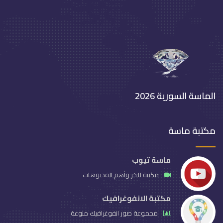
الماسة السورية 2026
مكتبة ماسة
ماسة تيوب
مكتبة لآخر وأهم الفديوهات
مكتبة الانفوغرافيك
مجموعة صور انفوغرافيك منوعة