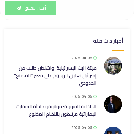
أرسل التعليق
أخبار ذات صلة
2026-04-06
هيئة البث الإسرائيلية: واشنطن طلبت من
إسرائيل تعليق الهجوم على معبر "المصنع"
الحدودي
2026-04-06
الداخلية السورية: موقوفو حادثة السفارة
الإماراتية مرتبطون بالنظام المخلوع
2026-04-06