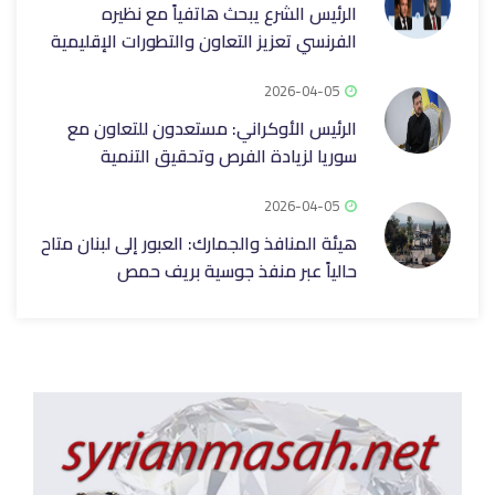
الرئيس الشرع يبحث هاتفياً مع نظيره
الفرنسي تعزيز التعاون والتطورات الإقليمية
2026-04-05
الرئيس الأوكراني: مستعدون للتعاون مع
سوريا لزيادة الفرص وتحقيق التنمية
2026-04-05
هيئة المنافذ والجمارك: العبور إلى لبنان متاح
حالياً عبر منفذ جوسية بريف حمص