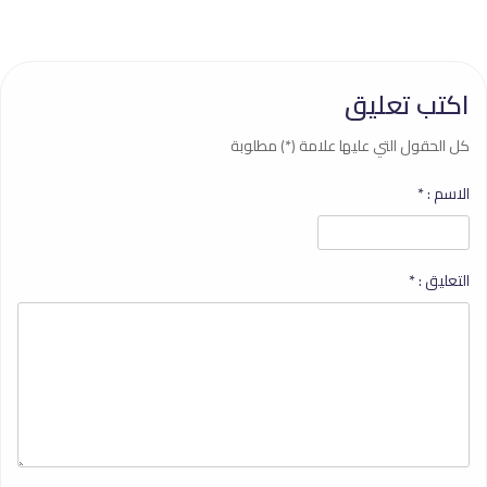
اكتب تعليق
كل الحقول التي عليها علامة (*) مطلوبة
الاسم :
*
التعليق :
*