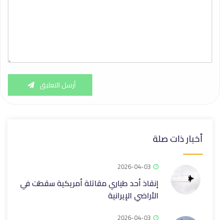
أرسل التعليق
أخبار ذات صلة
2026-04-03
إنقاذ أحد طياري مقاتلة أمريكية سقطت في
الأراضي الإيرانية
2026-04-03