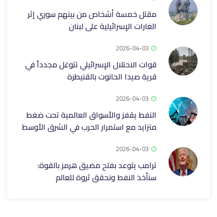
مقتل خمسة أشخاص من بينهم سوري إثر
الغارات الإسرائيلية على لبنان
2026-04-03
قوات الاحتلال الإسرائيلي تتوغل مجدداً في
قرية صيدا الحانوت بالقنيطرة
2026-04-03
النفط يقفز والأسواق العالمية تحت ضغط
متزايد مع استمرار الحرب في الشرق الأوسط
2026-04-03
ترامب يتوعد بفتح مضيق هرمز بالقوة:
سنأخذ النفط ونحقق ثروة للعالم