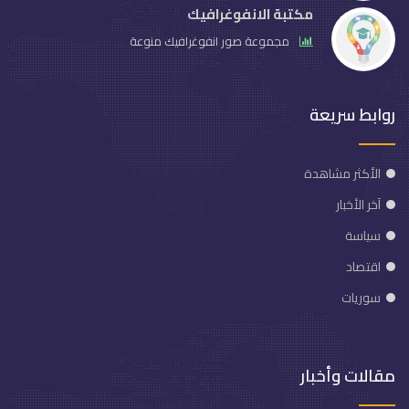
مكتبة الانفوغرافيك
مجموعة صور انفوغرافيك منوعة
روابط سريعة
الأكثر مشاهدة
آخر الأخبار
سياسة
اقتصاد
سوريات
مقالات وأخبار