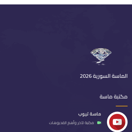
الماسة السورية 2026
مكتبة ماسة
ماسة تيوب
مكتبة لآخر وأهم الفديوهات