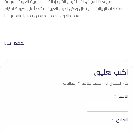
وفي هذا السياق، أكد الرئيس الشرع إدانة الجمهورية العربية السورية
للاعتداءات الإيرانية التي تطال بعض الدول العربية، مشدداً على ضرورة احترام
سيادة الدول وعدم المساس بأمنها واستقرارها.
المصدر : سانا
اكتب تعليق
كل الحقول التي عليها علامة (*) مطلوبة
الاسم :
*
التعليق :
*