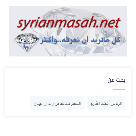
بحث عن
الرئيس أحمد الشرع
الشيخ محمد بن زايد آل نهيان