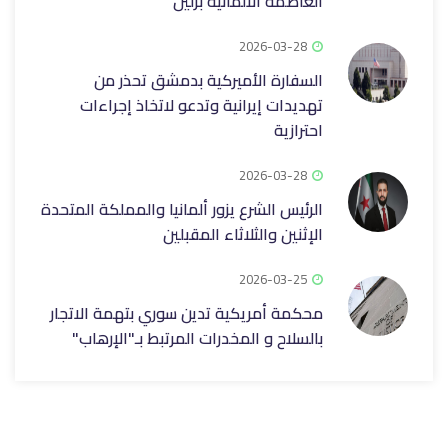
العاصمة الألمانية برلين
2026-03-28
السفارة الأميركية بدمشق تحذر من
تهديدات إيرانية وتدعو لاتخاذ إجراءات
احترازية
2026-03-28
الرئيس الشرع يزور ألمانيا والمملكة المتحدة
الإثنين والثلاثاء المقبلين
2026-03-25
محكمة أمريكية تدين سوري بتهمة الاتجار
بالسلاح و المخدرات المرتبط بـ"الإرهاب"