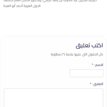
الدول العربية أحمد أبو الغيط.
اكتب تعليق
كل الحقول التي عليها علامة (*) مطلوبة
الاسم :
*
التعليق :
*