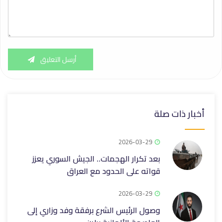
أرسل التعليق
أخبار ذات صلة
2026-03-29
بعد تكرار الهجمات.. الجيش السوري يعزز
قواته على الحدود مع العراق
2026-03-29
وصول الرئيس الشرع برفقة وفد وزاري إلى