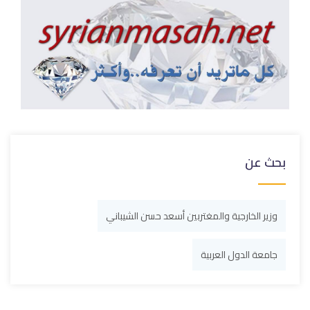
بحث عن
وزير الخارجية والمغتربين أسعد حسن الشيباني
جامعة الدول العربية