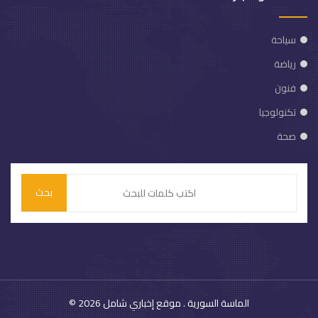
سياحة
رياضة
فنون
تكنولوجيا
صحة
بحث
الماسة السورية
. موقع إخباري شامل
© 2026