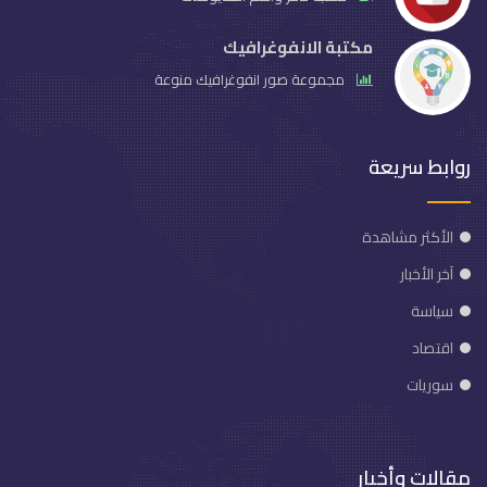
مكتبة الانفوغرافيك
مجموعة صور انفوغرافيك منوعة
روابط سريعة
الأكثر مشاهدة
آخر الأخبار
سياسة
اقتصاد
سوريات
مقالات وأخبار