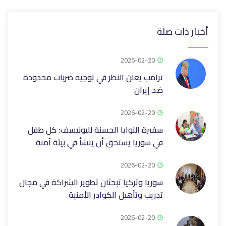
أخبار ذات صلة
2026-02-20
ترامب يعلن النظر في توجيه ضربات محدودة
ضد إيران
2026-02-20
سفيرة النوايا الحسنة لليونيسف: كل طفل
في سوريا يستحق أن ينشأ في بيئة آمنة
2026-02-20
سوريا وتركيا تبحثان تطوير الشراكة في مجال
تدريب وتأهيل الكوادر الأمنية
2026-02-20