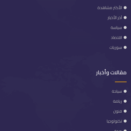
الأكثر مشاهدة
آخر الأخبار
سياسة
اقتصاد
سوريات
مقالات وأخبار
سياحة
رياضة
فنون
تكنولوجيا