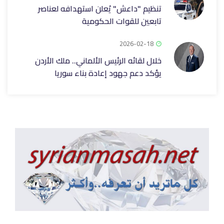
تنظيم "داعش" يُعلن استهدافه لعناصر
تابعين للقوات الحكومية
2026-02-18
خلال لقائه الرئيس الألماني.. ملك الأردن
يؤكد دعم جهود إعادة بناء سوريا