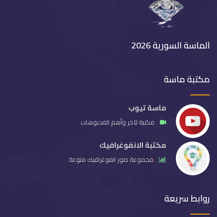
الماسة السورية 2026
مكتبة ماسة
ماسة تيوب
مكتبة لآخر وأهم الفديوهات
مكتبة الانفوغرافيك
مجموعة صور انفوغرافيك منوعة
روابط سريعة