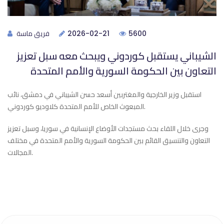
فريق ماسة
2026-02-21
5600
الشيباني يستقبل كوردوني ويبحث معه سبل تعزيز
التعاون بين الحكومة السورية والأمم المتحدة
استقبل وزير الخارجية والمغتربين أسعد حسن الشيباني في دمشق، نائب
المبعوث الخاص للأمم المتحدة كلاوديو كوردوني.
وجرى خلال اللقاء بحث مستجدات الأوضاع الإنسانية في سوريا، وسبل تعزيز
التعاون والتنسيق القائم بين الحكومة السورية والأمم المتحدة في مختلف
المجالات.