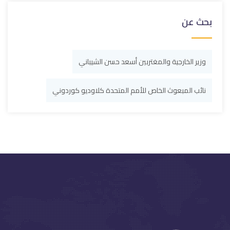
بحث عن
وزير الخارجية والمغتربين أسعد حسن الشيباني
نائب المبعوث الخاص للأمم المتحدة كلاوديو كوردوني