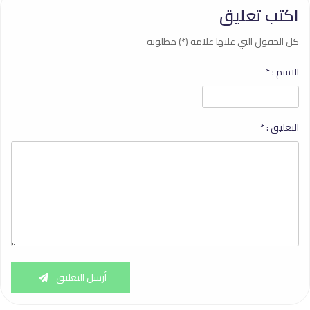
اكتب تعليق
كل الحقول التي عليها علامة (*) مطلوبة
الاسم :
*
التعليق :
*
أرسل التعليق