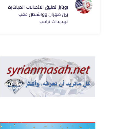
رويترز: تعليق الاتصالات المباشرة
بين طهران وواشنطن عقب
تهديدات ترامب