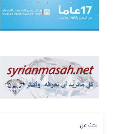
بحث عن