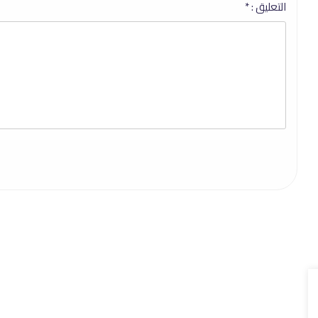
التعليق :
*