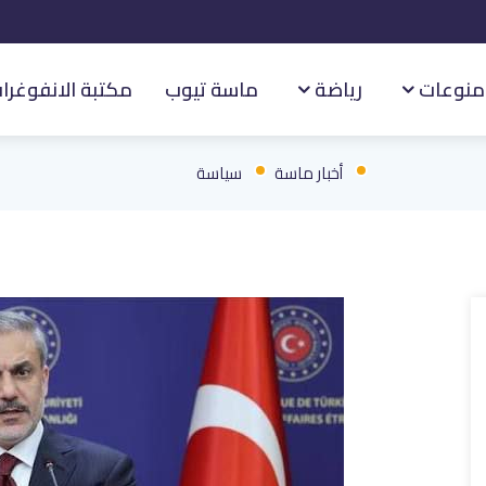
منوعات
رياضة
ماسة تيوب
مكتبة الانفوغرا
أخبار ماسة
سياسة