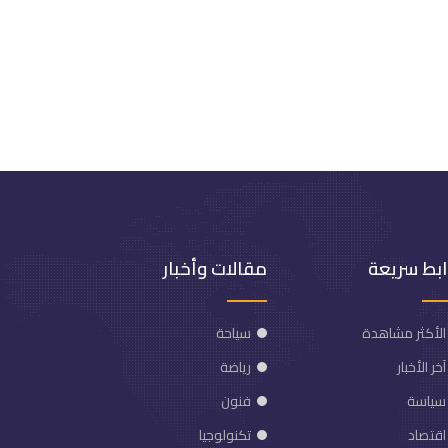
ابط سريعة
مقالات وأخبار
الأكثر مشاهدة
سياحة
آخر الأخبار
رياضة
سياسة
فنون
اقتصاد
تكنولوجيا