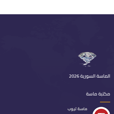
الماسة السورية 2026
مكتبة ماسة
ماسة تيوب