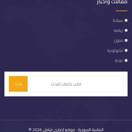
مقالات وأخبار
سياحة
رياضة
فنون
تكنولوجيا
صحة
بحث
الماسة السورية
. موقع إخباري شامل
© 2026