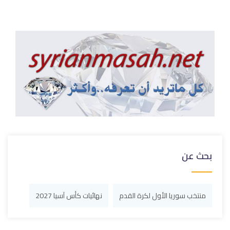
بحث عن
منتخب سوريا الأول لكرة القدم
نهائيات كأس آسيا 2027