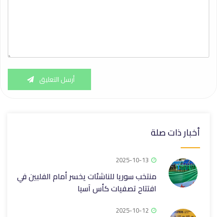
أرسل التعليق
أخبار ذات صلة
2025-10-13
منتخب سوريا للناشئات يخسر أمام الفلبين في
افتتاح تصفيات كأس آسيا
2025-10-12