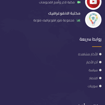
مكتبة لآخر وأهم الفديوهات
مكتبة الانفوغرافيك
مجموعة صور انفوغرافيك منوعة
روابط سريعة
الأكثر مشاهدة
آخر الأخبار
سياسة
اقتصاد
سوريات