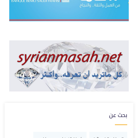
بحث عن