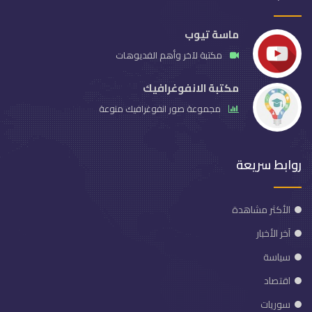
ماسة تيوب
مكتبة لآخر وأهم الفديوهات
مكتبة الانفوغرافيك
مجموعة صور انفوغرافيك منوعة
روابط سريعة
الأكثر مشاهدة
آخر الأخبار
سياسة
اقتصاد
سوريات