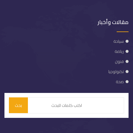
مقالات وأخبار
سياحة
رياضة
فنون
تكنولوجيا
صحة
بحث