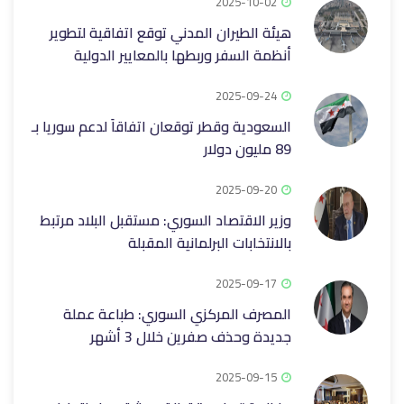
2025-10-02
هيئة الطيران المدني توقع اتفاقية لتطوير
أنظمة السفر وربطها بالمعايير الدولية
2025-09-24
السعودية وقطر توقعان اتفاقاَ لدعم سوريا بـ
89 مليون دولار
2025-09-20
وزير الاقتصاد السوري: مستقبل البلاد مرتبط
بالانتخابات البرلمانية المقبلة
2025-09-17
المصرف المركزي السوري: طباعة عملة
جديدة وحذف صفرين خلال 3 أشهر
2025-09-15