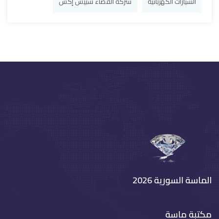
السيارات الكهربائية
شركة الفضاء سبيس إكس
الماسة السورية 2026
مكتبة ماسة