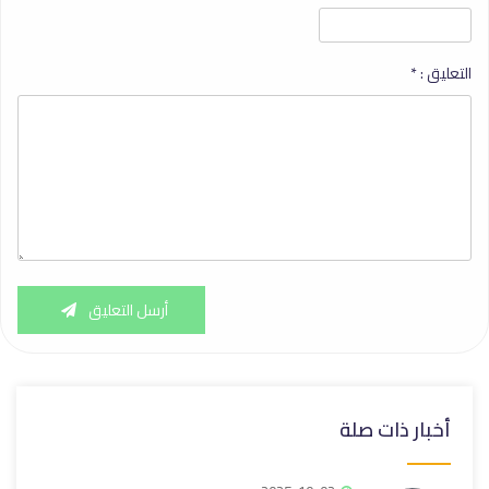
التعليق :
*
أرسل التعليق
أخبار ذات صلة