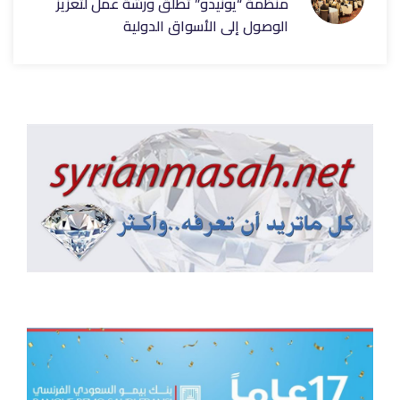
منظمة “يونيدو” تطلق ورشة عمل لتعزيز
الوصول إلى الأسواق الدولية