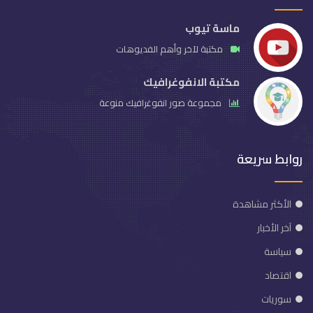
ماسة تيوب
مكتبة لآخر وأهم الفديوهات
مكتبة الانفوغرافيك
مجموعة صور انفوغرافيك منوعة
روابط سريعة
الأكثر مشاهدة
آخر الأخبار
سياسة
اقتصاد
سوريات