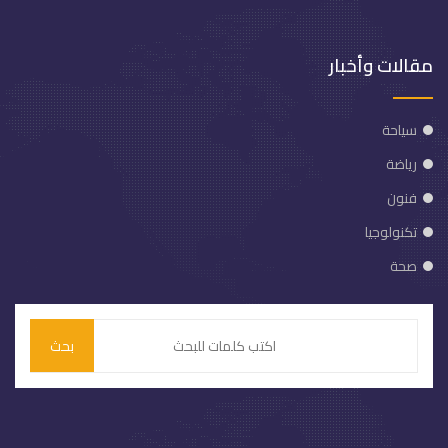
مقالات وأخبار
سياحة
رياضة
فنون
تكنولوجيا
صحة
بحث