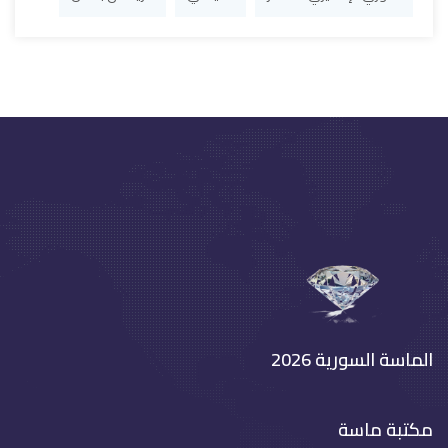
الماسة السورية 2026
مكتبة ماسة