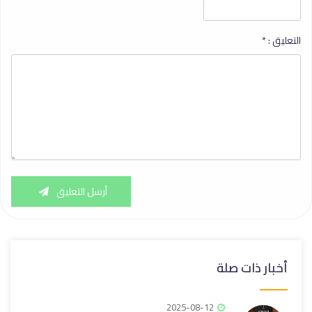
التعليق :
*
أرسل التعليق
أخبار ذات صلة
2025-08-12