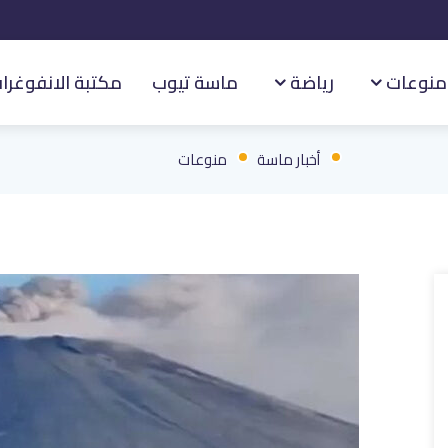
منوعات
رياضة
ماسة تيوب
مكتبة الانفوغرا
أخبار ماسة
منوعات