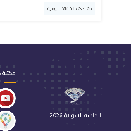
مقاطعة كامتشاتكا الروسية
مكتبة 
الماسة السورية 2026