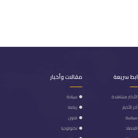
ابط سريعة
مقالات وأخبار
الأكثر مشاهدة
سياحة
آخر الأخبار
رياضة
سياسة
فنون
اقتصاد
تكنولوجيا