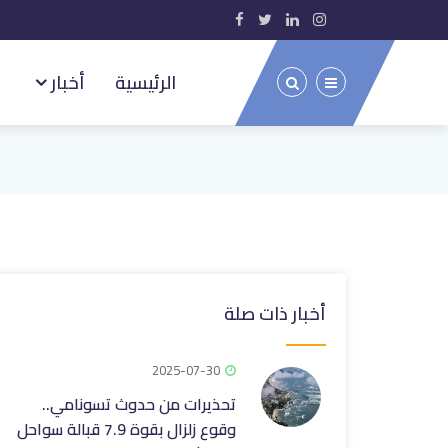
الرئيسية
أخبار
أخبار ذات صلة
2025-07-30
تحذيرات من حدوث تسونامي..
وقوع زلزال بقوة 7.9 قبالة سواحل