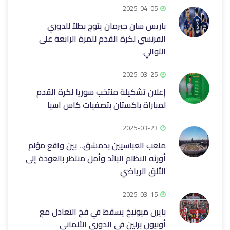
2025-04-05
باريس سان جيرمان يتوج بطلاً للدوري
الفرنسي لكرة القدم للمرة الرابعة على
التوالي
2025-03-25
إعلان تشكيلة منتخب سوريا لكرة القدم
لمباراة باكستان بتصفيات كاس آسيا
2025-03-23
ملعب العباسيين بدمشق.. بين واقع مؤلم
أورثه النظام البائد وأمل منتظر بالعودة إلى
الألق الرياضي
2025-03-15
بايرن ميونيخ يسقط في فخ التعادل مع
أونيون برلين في الدوري الألماني