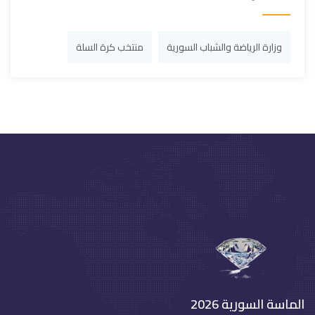
وزارة الرياضة والشباب السورية
منتخب كرة السلة
الماسة السورية 2026