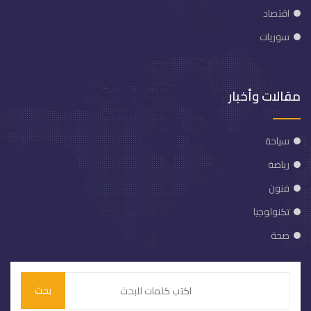
اقتصاد
سوريات
مقالات وأخبار
سياحة
رياضة
فنون
تكنولوجيا
صحة
بحث