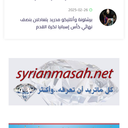
2025-02-26
برشلونة وأتلتيكو مدريد يتعادلان بنصف
نهائي كأس إسبانيا لكرة القدم