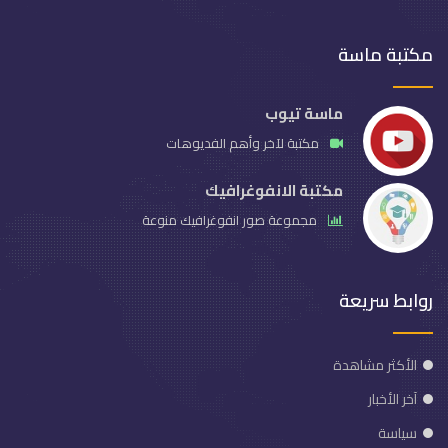
مكتبة ماسة
ماسة تيوب
مكتبة لآخر وأهم الفديوهات
مكتبة الانفوغرافيك
مجموعة صور انفوغرافيك منوعة
روابط سريعة
الأكثر مشاهدة
آخر الأخبار
سياسة