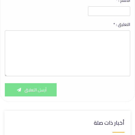
الاسم :
*
التعليق :
*
أرسل التعليق
أخبار ذات صلة