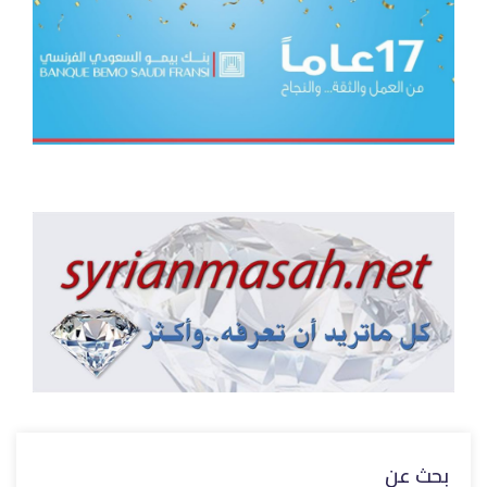
بحث عن