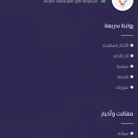
مجموعة صور انفوغرافيك منوعة
روابط سريعة
الأكثر مشاهدة
آخر الأخبار
سياسة
اقتصاد
سوريات
مقالات وأخبار
سياحة