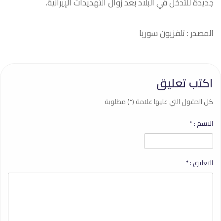
جديدة للتدخل في البلاد بعد زوال التهديدات الإيرانية.
المصدر : تلفزيون سوريا
اكتب تعليق
كل الحقول التي عليها علامة (*) مطلوبة
الاسم :
*
التعليق :
*