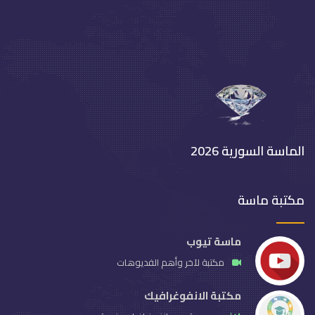
الماسة السورية 2026
مكتبة ماسة
ماسة تيوب
مكتبة لآخر وأهم الفديوهات
مكتبة الانفوغرافيك