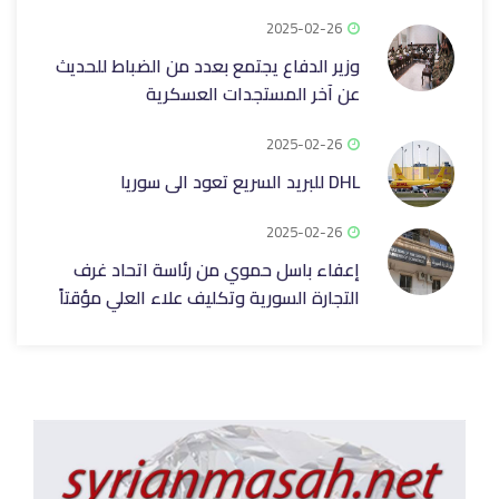
2025-02-26
وزير الدفاع يجتمع بعدد من الضباط للحديث
عن آخر المستجدات العسكرية
2025-02-26
DHL للبريد السريع تعود الى سوريا
2025-02-26
إعفاء باسل حموي من رئاسة اتحاد غرف
التجارة السورية وتكليف علاء العلي مؤقتاً