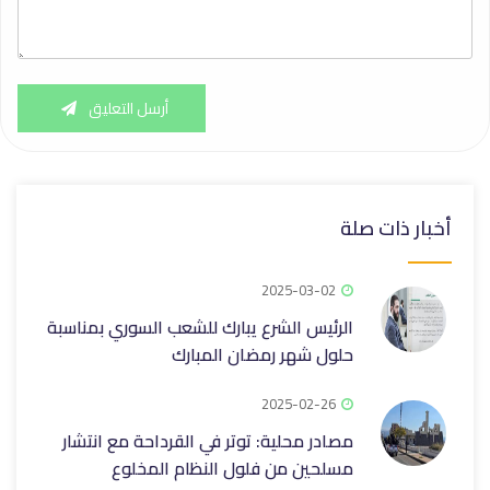
أرسل التعليق
أخبار ذات صلة
2025-03-02
الرئيس الشرع يبارك للشعب السوري بمناسبة
حلول شهر رمضان المبارك
2025-02-26
مصادر محلية: توتر في القرداحة مع انتشار
مسلحين من فلول النظام المخلوع