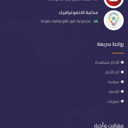
مكتبة الانفوغرافيك
مجموعة صور انفوغرافيك منوعة
روابط سريعة
الأكثر مشاهدة
آخر الأخبار
سياسة
اقتصاد
سوريات
مقالات وأخبار