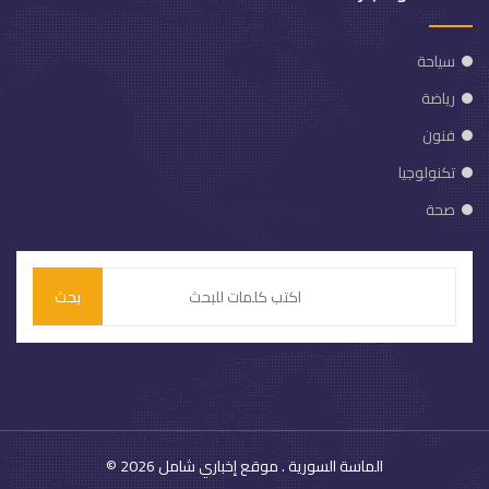
سياحة
رياضة
فنون
تكنولوجيا
صحة
بحث
الماسة السورية
. موقع إخباري شامل
© 2026