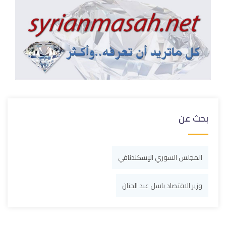
بحث عن
المجلس ‏السوري الإسكندنافي
وزير الاقتصاد باسل عبد الحنان