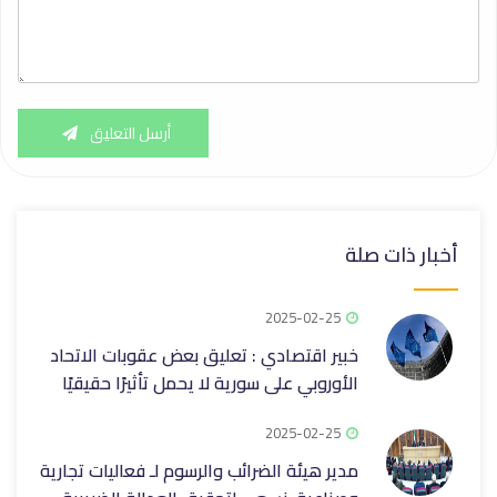
أرسل التعليق
أخبار ذات صلة
2025-02-25
خبير اقتصادي : تعليق بعض عقوبات الاتحاد
الأوروبي على سورية لا يحمل تأثيرًا حقيقيًا
2025-02-25
مدير هيئة الضرائب والرسوم لـ فعاليات تجارية