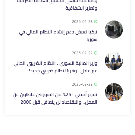
وصناعية: نسعى لتحقيق العدالة الضريبية
وتعزيز الشفافية ‏
2025-02-23
تركيا تعرض دعم إنشاء النظام المالي في
سوريا
2025-02-22
وزير المالية السوري : النظام الضريبي الحالي
غير عادل.. وقريبًا نظام ضريبي جديد!
2025-02-22
تقرير أممي : 25% من السوريين عاطلون عن
العمل.. والاقتصاد لن يتعافى قبل 2080