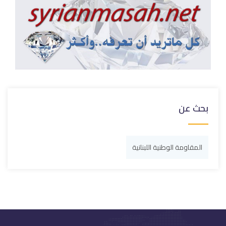
بحث عن
المقاومة الوطنية اللبنانية