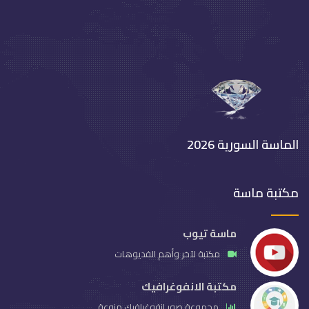
الماسة السورية 2026
مكتبة ماسة
ماسة تيوب
مكتبة لآخر وأهم الفديوهات
مكتبة الانفوغرافيك
مجموعة صور انفوغرافيك منوعة