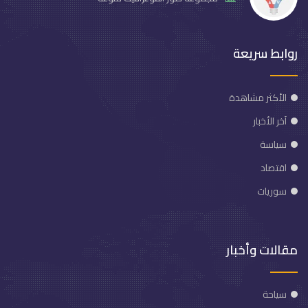
روابط سريعة
الأكثر مشاهدة
آخر الأخبار
سياسة
اقتصاد
سوريات
مقالات وأخبار
سياحة