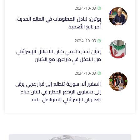
2024-10-03
بوتين: تبادل المعلومات في العالم الحديث
أمر بالغ الأهمية
2024-10-03
إيران تحذر داعمي كيان الاحتلال الإسرائيلي
من التدخل في صراعها مع الكيان
2024-10-03
السفير آلا: سورية تتطلع إلى قرار عربي يرقى
إلى مستوى الوضع الخطير في لبنان جراء
العدوان الإسرائيلي المتواصل عليه